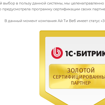
й выбор в пользу данной системы, мы целенаправленно
го предусмотрела программу сертификации своих партне
В данный момент компания Ай Ти Веб имеет статус «