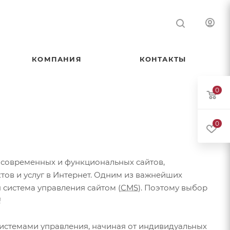
КОМПАНИЯ
КОНТАКТЫ
0
0
 современных и функциональных сайтов,
ов и услуг в Интернет. Одним из важнейших
 система управления сайтом (
CMS
). Поэтому выбор
!
системами управления, начиная от индивидуальных