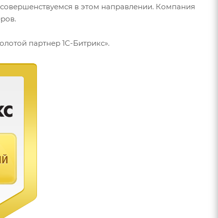
 совершенствуемся в этом направлении. Компания
ров.
Золотой партнер
1С-Битрикс
».