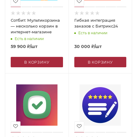
Сотбит: Мультикорзина
Гибкая интеграция
— несколько корзин в
заказов с Битрикс24
интернет-магазине
Есть в наличии
Есть в наличии
59 900
₽
/шт
30 000
₽
/шт
В КОРЗИНУ
В КОРЗИНУ