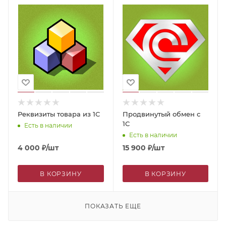
Реквизиты товара из 1С
Продвинутый обмен с
1С
Есть в наличии
Есть в наличии
4 000
₽
/шт
15 900
₽
/шт
В КОРЗИНУ
В КОРЗИНУ
ПОКАЗАТЬ ЕЩЕ