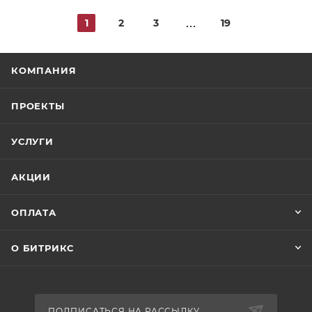
1
2
3
19
КОМПАНИЯ
ПРОЕКТЫ
УСЛУГИ
АКЦИИ
ОПЛАТА
О БИТРИКС
ПОДПИСАТЬСЯ НА РАССЫЛКУ