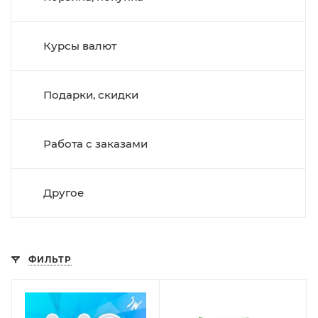
Курсы валют
Подарки, скидки
Работа с заказами
Другое
ФИЛЬТР