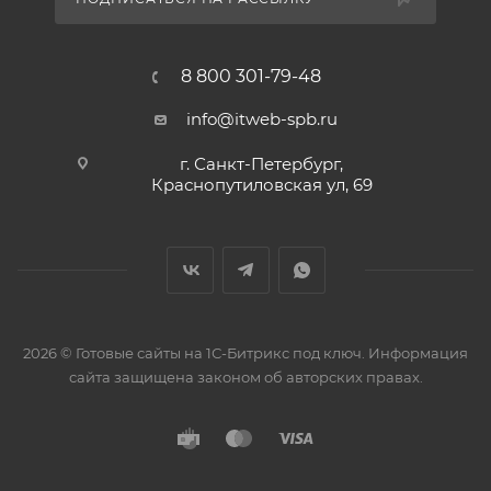
8 800 301-79-48
info@itweb-spb.ru
г. Санкт-Петербург,
Краснопутиловская ул, 69
2026 © Готовые сайты на 1С-Битрикс под ключ. Информация
сайта защищена законом об авторских правах.