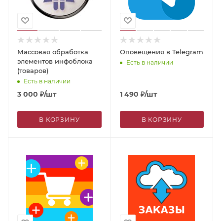
Массовая обработка
Оповещения в Telegram
элементов инфоблока
Есть в наличии
(товаров)
Есть в наличии
3 000
₽
/шт
1 490
₽
/шт
В КОРЗИНУ
В КОРЗИНУ