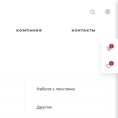
КОМПАНИЯ
КОНТАКТЫ
0
0
Работа с текстами
Другое