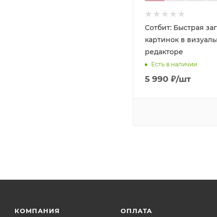
Сотбит: Быстрая загрузка
картинок в визуал
редакторе
Есть в наличии
5 990
₽
/шт
КОМПАНИЯ
ОПЛАТА