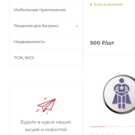
Есть в наличии
Мобильные приложения
Решения для Битрикс
Недвижимость
500
₽
/шт
ТСЖ, ЖСК
Будьте в курсе наших
акций и новостей