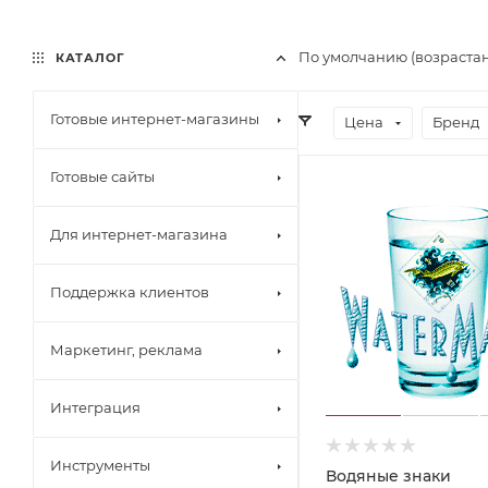
По умолчанию (возраста
КАТАЛОГ
Готовые интернет-магазины
Цена
Бренд
Готовые сайты
Для интернет-магазина
Поддержка клиентов
Маркетинг, реклама
Интеграция
Инструменты
Водяные знаки