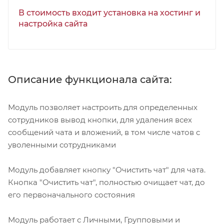
В стоимость входит установка на хостинг и
настройка сайта
Описание функционала сайта:
Модуль позволяет настроить для определенных
сотрудников вывод кнопки, для удаления всех
сообщений чата и вложений, в том числе чатов с
уволенными сотрудниками
Модуль добавляет кнопку "Очистить чат" для чата.
Кнопка "Очистить чат", полностью очищает чат, до
его первоначального состояния
Модуль работает с Личными, Групповыми и