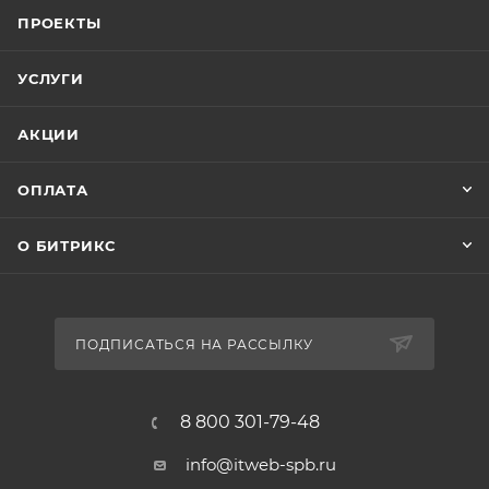
ПРОЕКТЫ
УСЛУГИ
АКЦИИ
ОПЛАТА
О БИТРИКС
ПОДПИСАТЬСЯ НА РАССЫЛКУ
8 800 301-79-48
info@itweb-spb.ru