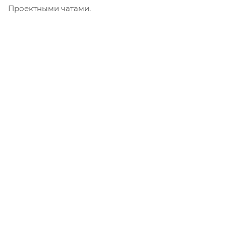
Проектными чатами.