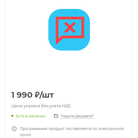
1 990
₽
/шт
Цена указана без учета НДС
Есть в наличии
Нашли дешевле?
Программный продукт поставляется по электронной
почте