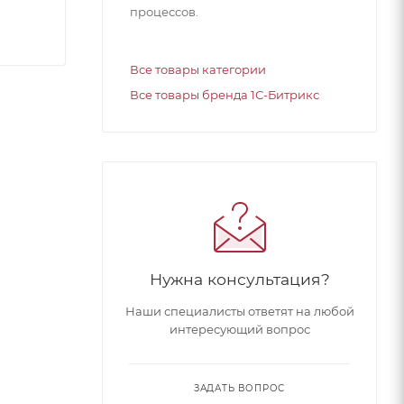
процессов.
Все товары категории
Все товары бренда 1С-Битрикс
Нужна консультация?
Наши специалисты ответят на любой
интересующий вопрос
ЗАДАТЬ ВОПРОС