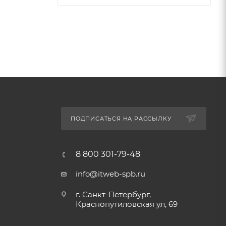
ПОДПИСАТЬСЯ НА РАССЫЛКУ
8 800 301-79-48
info@itweb-spb.ru
г. Санкт-Петербург,
Краснопутиловская ул, 69