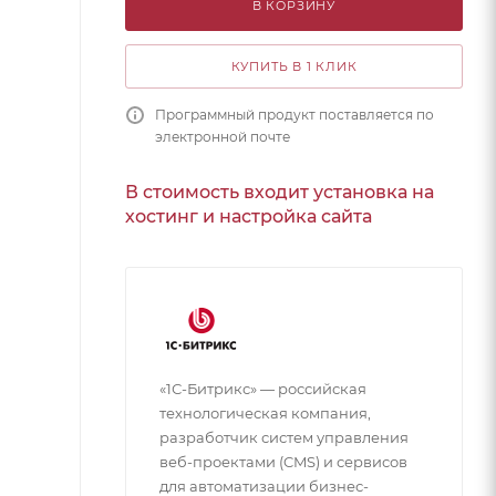
В КОРЗИНУ
КУПИТЬ В 1 КЛИК
Программный продукт поставляется по
электронной почте
В стоимость входит установка на
хостинг и настройка сайта
«1С-Битрикс» — российская
технологическая компания,
разработчик систем управления
веб-проектами (CMS) и сервисов
для автоматизации бизнес-