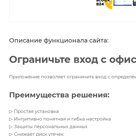
Описание функционала сайта:
Ограничьте вход с офис
Приложение позволяет ограничить вход с определён
Преимущества решения:
▷ Простая установка
▷ Интуитивно понятная и гибка настройка
▷ Защиты персональных данных
▷ Снижает риск утечек