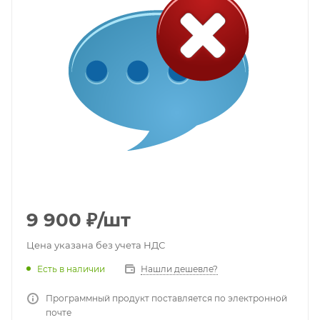
9 900
₽
/шт
Цена указана без учета НДС
Есть в наличии
Нашли дешевле?
Программный продукт поставляется по электронной
почте