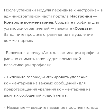
После установки модуля перейдите к настройкам в
административной части портала:
Настройки
—
Контроль комментариев
. Создайте профили для
установки ограничений — нажмите «
Создать
».
Заполните профиль ограничения на удаление
комментариев:
· Включите галочку «Акт.» для активации профиля
(можно снимать галочку для временной
дезактивации профиля);
· Включите галочку «Блокировать удаление
комментариев из важных сообщений» для
предотвращения удаления комментариев из
важных сообщений живой ленты;
· Название — введите название профиля (только