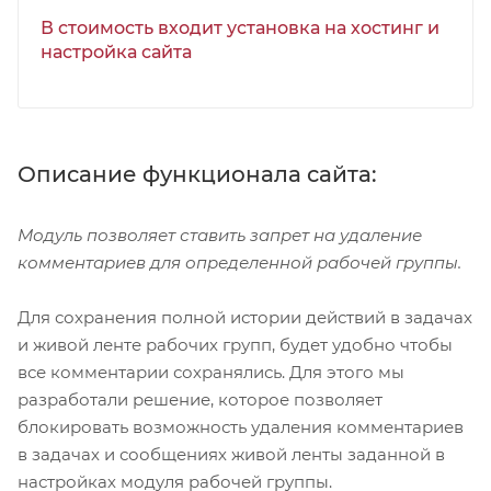
В стоимость входит установка на хостинг и
настройка сайта
Описание функционала сайта:
Модуль позволяет ставить запрет на удаление
комментариев для определенной рабочей группы.
Для сохранения полной истории действий в задачах
и живой ленте рабочих групп, будет удобно чтобы
все комментарии сохранялись. Для этого мы
разработали решение, которое позволяет
блокировать возможность удаления комментариев
в задачах и сообщениях живой ленты заданной в
настройках модуля рабочей группы.