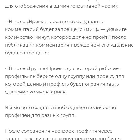
для отображения в административной части);
· В поле «Время, через которое удалить
комментарий будет запрещено (мин)» — укажите
количество минут, которое должно пройти после
публикации комментария прежде чем его удаление
будет запрещено;
· В поле «Группа/Проект, для которой работает
профиль» выберите одну группу или проект, для
которой данный профиль будет ограничивать
удаление комментариев.
Вы можете создать необходимое количество
профилей для разных групп.
После сохранения настроек профиля через
заданное количество минут невозможно будет