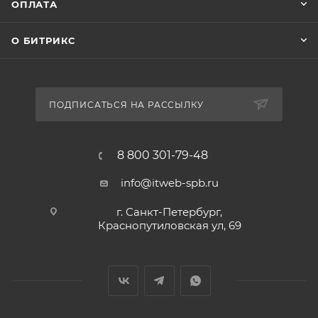
ОПЛАТА
О БИТРИКС
ПОДПИСАТЬСЯ НА РАССЫЛКУ
8 800 301-79-48
info@itweb-spb.ru
г. Санкт-Петербург,
Краснопутиловская ул, 69