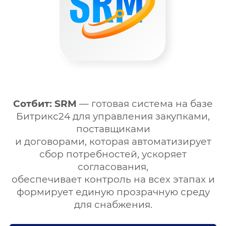
Сотбит: SRM
— готовая система на базе
Битрикс24 для управления закупками,
поставщиками
и договорами, которая автоматизирует
сбор потребностей, ускоряет
согласования,
обеспечивает контроль на всех этапах и
формирует единую прозрачную среду
для снабжения.