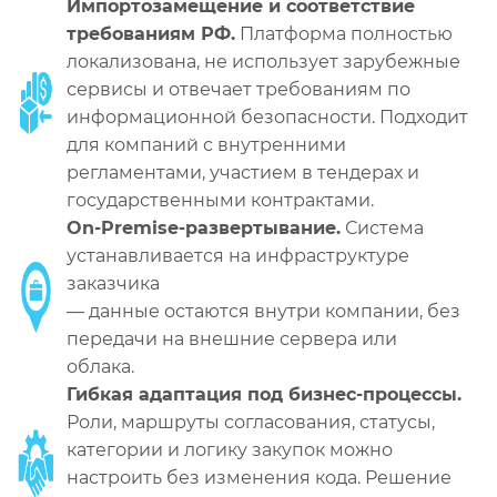
Импортозамещение и соответствие
требованиям РФ.
Платформа полностью
локализована, не использует зарубежные
сервисы и отвечает требованиям по
информационной безопасности. Подходит
для компаний с внутренними
регламентами, участием в тендерах и
государственными контрактами.
On-Premise-развертывание.
Система
устанавливается на инфраструктуре
заказчика
— данные остаются внутри компании, без
передачи на внешние сервера или
облака.
Гибкая адаптация под бизнес-процессы.
Роли, маршруты согласования, статусы,
категории и логику закупок можно
настроить без изменения кода. Решение