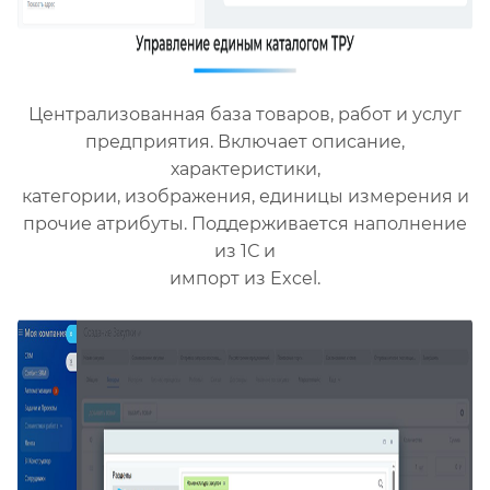
Централизованная база товаров, работ и услуг
предприятия. Включает описание,
характеристики,
категории, изображения, единицы измерения и
прочие атрибуты. Поддерживается наполнение
из 1С и
импорт из Excel.