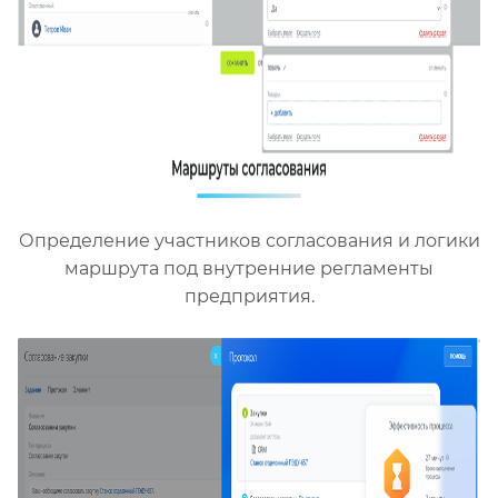
Определение участников согласования и логики
маршрута под внутренние регламенты
предприятия.