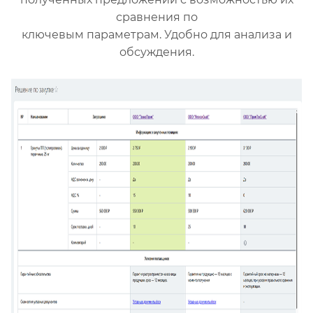
сравнения по
ключевым параметрам. Удобно для анализа и
обсуждения.