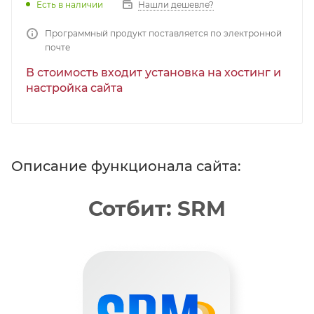
Есть в наличии
Нашли дешевле?
Программный продукт поставляется по электронной
почте
В стоимость входит установка на хостинг и
настройка сайта
Описание функционала сайта:
Сотбит: SRM