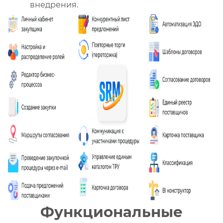
внедрения.
Функциональные