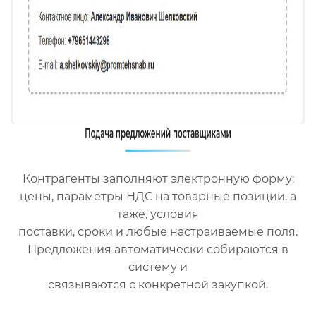
Контрагенты заполняют электронную форму:
цены, параметры НДС на товарные позиции, а
таже, условия
поставки, сроки и любые настраиваемые поля.
Предложения автоматически собираются в
систему и
связываются с конкретной закупкой.