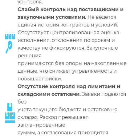
контроля.
Слабый контроль над поставщиками и
закупочными условиями.
Не ведется
единая история контрактов и условий.
Отсутствует централизованная оценка
исполнения, отклонения по срокам и
качеству не фиксируются. Закупочные
решения
принимаются без опоры на накопленные
данные, что снижает управляемость и
повышает риски.
Отсутствие контроля над лимитами и
складскими остатками.
Заявки подаются
без
учета текущего бюджета и остатков на
складах. Расход превышает
запланированные
суммы, а согласования приходится