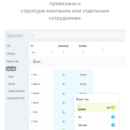
привязаны к
структуре компании или отдельным
сотрудникам.