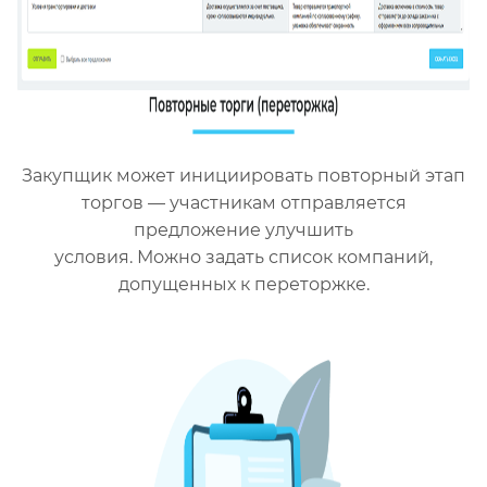
Закупщик может инициировать повторный этап
торгов — участникам отправляется
предложение улучшить
условия. Можно задать список компаний,
допущенных к переторжке.