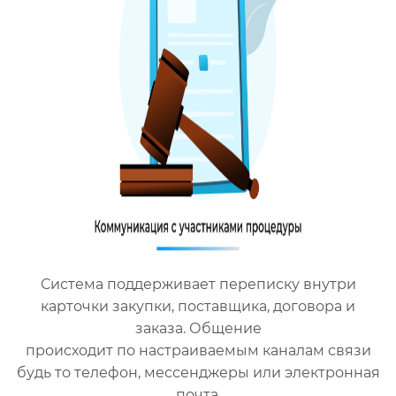
Система поддерживает переписку внутри
карточки закупки, поставщика, договора и
заказа. Общение
происходит по настраиваемым каналам связи
будь то телефон, мессенджеры или электронная
почта.