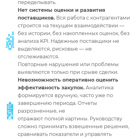
переделывать.
Нет системы оценки и развития
поставщиков.
Вся работа с контрагентами
строится на текущем взаимодействии —
без истории, без накопленных оценок, без
анализа KPI. Надежные поставщики не
выделяются, рисковые — не
отслеживаются.
Повторные нарушения или проблемы
выявляются только при срыве сделки.
Невозможность оперативно оценить
эффективность закупок.
Аналитика
формируется вручную, часто уже по
завершению периода. Отчеты
разрозненные, не
отражают полной картины. Руководству
сложно принимать взвешенные решения,
сравнивать показатели и управлять