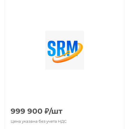
999 900
₽
/шт
Цена указана без учета НДС