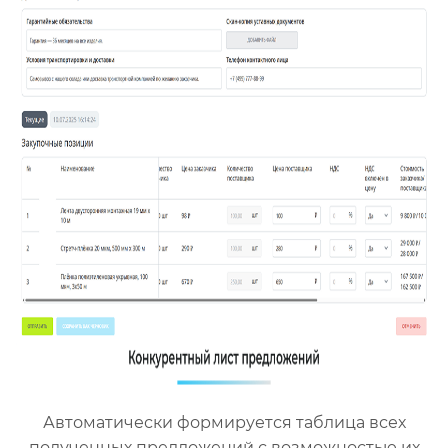
Автоматически формируется таблица всех
полученных предложений с возможностью их