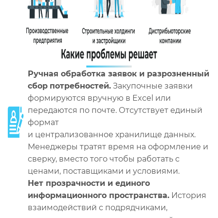
Ручная обработка заявок и разрозненный
сбор
потребностей.
Закупочные заявки
формируются вручную в Excel или
передаются по почте. Отсутствует единый
формат
и централизованное хранилище данных.
Менеджеры тратят время на оформление и
сверку, вместо того чтобы работать с
ценами, поставщиками и условиями.
Нет прозрачности и единого
информационного пространства.
История
взаимодействий с подрядчиками,