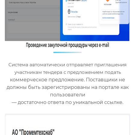
Система автоматически отправляет приглашения
участникам тендера с предложением подать
коммерческое предложение. Поставщики не
должны быть зарегистрированы на портале как
пользователи
— достаточно ответа по уникальной ссылке.