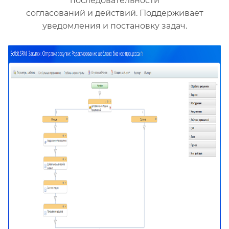
последовательности
согласований и действий. Поддерживает
уведомления и постановку задач.