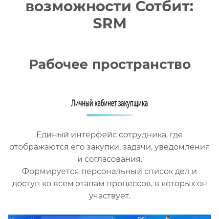
возможности Сотбит:
SRM
Рабочее пространство
Единый интерфейс сотрудника, где
отображаются его закупки, задачи, уведомления
и согласования.
Формируется персональный список дел и
доступ ко всем этапам процессов, в которых он
участвует.