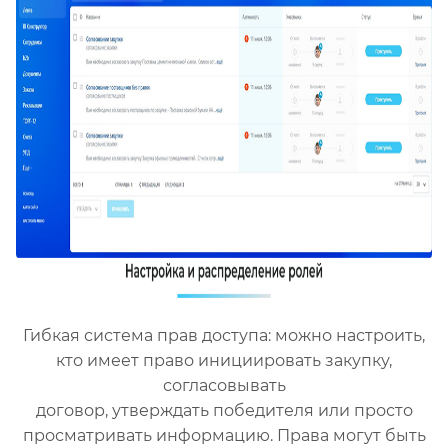
Гибкая система прав доступа: можно настроить,
кто имеет право инициировать закупку,
согласовывать
договор, утверждать победителя или просто
просматривать информацию. Права могут быть