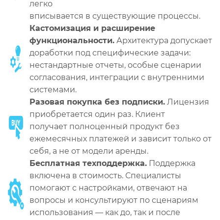
легко
вписывается в существующие процессы.
Кастомизация и расширение
функциональности.
Архитектура допускает
доработки под специфические задачи:
нестандартные отчеты, особые сценарии
согласования, интеграции с внутренними
системами.
Разовая покупка без подписки.
Лицензия
приобретается один раз. Клиент
получает полноценный продукт без
ежемесячных платежей и зависит только от
себя, а не от модели аренды.
Бесплатная техподдержка.
Поддержка
включена в стоимость. Специалисты
помогают с настройками, отвечают на
вопросы и консультируют по сценариям
использования — как до, так и после