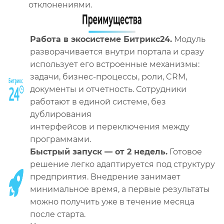
отклонениями.
Работа в экосистеме Битрикс24.
Модуль
разворачивается внутри портала и сразу
использует его встроенные механизмы:
задачи, бизнес-процессы, роли, CRM,
документы и отчетность. Сотрудники
работают в единой системе, без
дублирования
интерфейсов и переключения между
программами.
Быстрый запуск — от 2 недель.
Готовое
решение легко адаптируется под структуру
предприятия. Внедрение занимает
минимальное время, а первые результаты
можно получить уже в течение месяца
после старта.