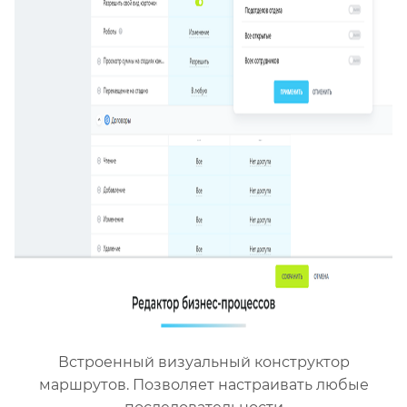
Встроенный визуальный конструктор
маршрутов. Позволяет настраивать любые