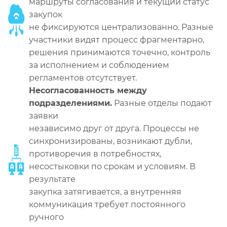
маршруты согласования и текущий статус
закупок
не фиксируются централизованно. Разные
участники видят процесс фрагментарно,
решения принимаются точечно, контроль
за исполнением и соблюдением
регламентов отсутствует.
Несогласованность между
подразделениями.
Разные отделы подают
заявки
независимо друг от друга. Процессы не
синхронизированы, возникают дубли,
противоречия в потребностях,
несостыковки по срокам и условиям. В
результате
закупка затягивается, а внутренняя
коммуникация требует постоянного
ручного