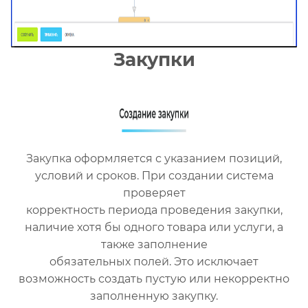
Закупки
Закупка оформляется с указанием позиций,
условий и сроков. При создании система
проверяет
корректность периода проведения закупки,
наличие хотя бы одного товара или услуги, а
также заполнение
обязательных полей. Это исключает
возможность создать пустую или некорректно
заполненную закупку.