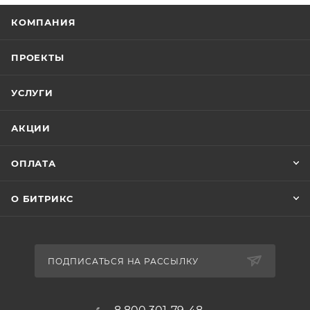
КОМПАНИЯ
ПРОЕКТЫ
УСЛУГИ
АКЦИИ
ОПЛАТА
О БИТРИКС
ПОДПИСАТЬСЯ НА РАССЫЛКУ