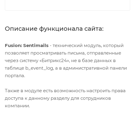
Описание функционала сайта:
Fusion: Sentimails
- технический модуль, который
позволяет просматривать письма, отправленные
через систему «Битрикс24», не в базе данных в
таблице b_event_log, а в административной панели
портала.
Также в модуле есть возможность настроить права
доступа к данному разделу для сотрудников
компании.