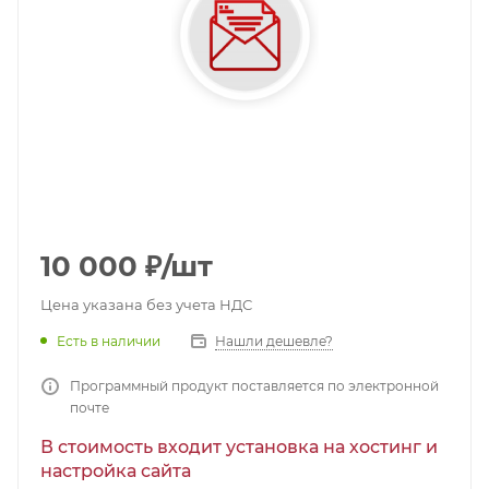
10 000
₽
/шт
Цена указана без учета НДС
Есть в наличии
Нашли дешевле?
Программный продукт поставляется по электронной
почте
В стоимость входит установка на хостинг и
настройка сайта