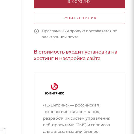
В КОРЗИНУ
КУПИТЬ В 1 КЛИК
Программный продукт поставляется по
электронной почте
В стоимость входит установка на
хостинг и настройка сайта
«1С-Битрикс» — российская
технологическая компания,
разработчик систем управления
веб-проектами (CMS) и сервисов
для автоматизации бизнес-