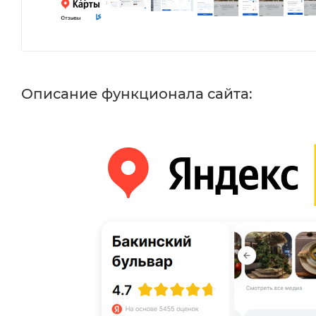
Описание функционала сайта: