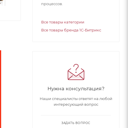
процессов.
Все товары категории
Все товары бренда 1С-Битрикс
Нужна консультация?
Наши специалисты ответят на любой
интересующий вопрос
ЗАДАТЬ ВОПРОС