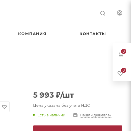
КОМПАНИЯ
КОНТАКТЫ
0
0
5 993
₽
/шт
Цена указана без учета НДС
Есть в наличии
Нашли дешевле?