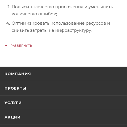
Повысить качество приложения и уменьшить
количество ошибок;
Оптимизировать использование ресурсов и
снизить затраты на инфраструктуру.
КОМПАНИЯ
ПРОЕКТЫ
УСЛУГИ
АКЦИИ