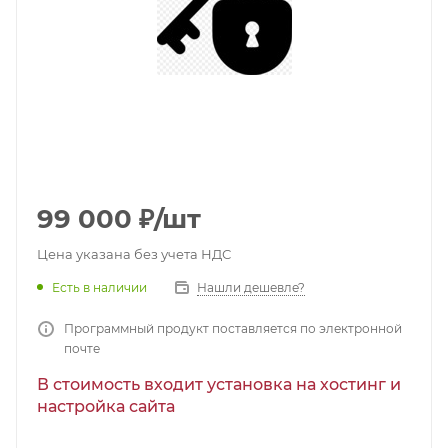
99 000
₽
/шт
Цена указана без учета НДС
Есть в наличии
Нашли дешевле?
Программный продукт поставляется по электронной
почте
В стоимость входит установка на хостинг и
настройка сайта