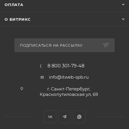
ОПЛАТА
О БИТРИКС
ПОДПИСАТЬСЯ НА РАССЫЛКУ
8 800 301-79-48
info@itweb-spb.ru
г. Санкт-Петербург,
Краснопутиловская ул, 69