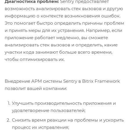
Диагностика проблем:
Sentry предоставляет
возможность анализировать стек вызовов и другую
информацию о контексте возникновения ошибок.
Это помогает быстро определить причины проблем
и принять меры для их устранения. Например, если
приложение работает медленно, вы сможете
анализировать стек вызовов и определить, какие
участки кода занимают больше всего времени,
чтобы оптимизировать их.
Внедрение APM системы Sentry в Bitrix Framework
позволит вашей компании:
Улучшить производительность приложения и
удовлетворение пользователей;
Снизить время реакции на проблемы и ускорить
процесс их исправления;