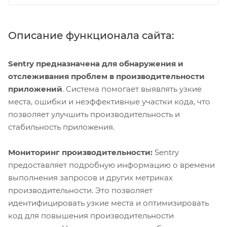
Описание функционала сайта:
Sentry предназначена для обнаружения и
отслеживания проблем в производительности
приложений
. Система помогает выявлять узкие
места, ошибки и неэффективные участки кода, что
позволяет улучшить производительность и
стабильность приложения.
Мониторинг производительности:
Sentry
предоставляет подробную информацию о времени
выполнения запросов и других метриках
производительности. Это позволяет
идентифицировать узкие места и оптимизировать
код для повышения производительности