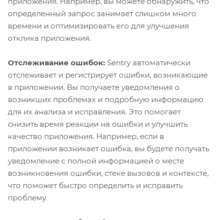
приложения. Например, вы можете обнаружить, что
определенный запрос занимает слишком много
времени и оптимизировать его для улучшения
отклика приложения.
Отслеживание ошибок:
Sentry автоматически
отслеживает и регистрирует ошибки, возникающие
в приложении. Вы получаете уведомления о
возникших проблемах и подробную информацию
для их анализа и исправления. Это помогает
снизить время реакции на ошибки и улучшить
качество приложения. Например, если в
приложении возникает ошибка, вы будете получать
уведомление с полной информацией о месте
возникновения ошибки, стеке вызовов и контексте,
что поможет быстро определить и исправить
проблему.