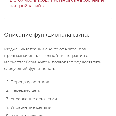
В стоимость входит установка на хостинг и
настройка сайта
Описание функционала сайта:
Модуль интеграции с Avito от PrimeLabs
предназначен для полной интеграции с
маркетплейсом Avito и позволяет осуществлять
следующий функционал:
Передачу остатков.
Передачу цен.
Управление остатками.
Управление ценами.
Импорт заказов.