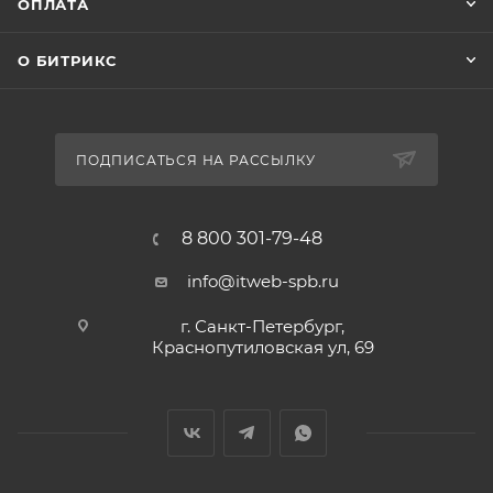
ОПЛАТА
О БИТРИКС
ПОДПИСАТЬСЯ НА РАССЫЛКУ
8 800 301-79-48
info@itweb-spb.ru
г. Санкт-Петербург,
Краснопутиловская ул, 69