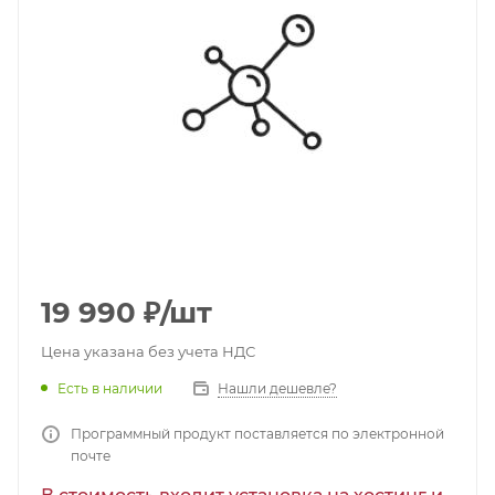
19 990
₽
/шт
Цена указана без учета НДС
Есть в наличии
Нашли дешевле?
Программный продукт поставляется по электронной
почте