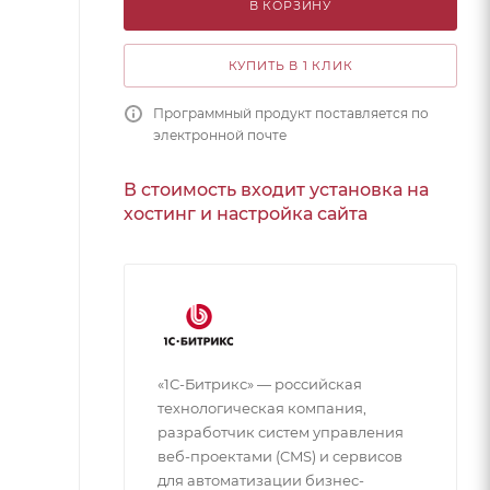
В КОРЗИНУ
КУПИТЬ В 1 КЛИК
Программный продукт поставляется по
электронной почте
В стоимость входит установка на
хостинг и настройка сайта
«1С-Битрикс» — российская
технологическая компания,
разработчик систем управления
веб-проектами (CMS) и сервисов
для автоматизации бизнес-