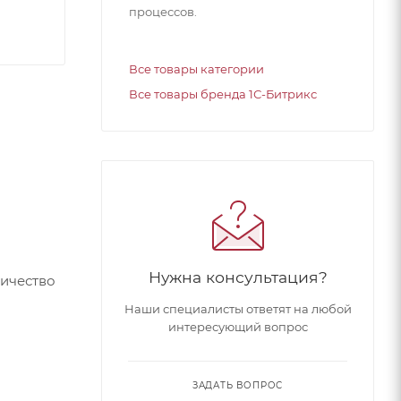
процессов.
Все товары категории
Все товары бренда 1С-Битрикс
Нужна консультация?
личество
Наши специалисты ответят на любой
интересующий вопрос
ЗАДАТЬ ВОПРОС