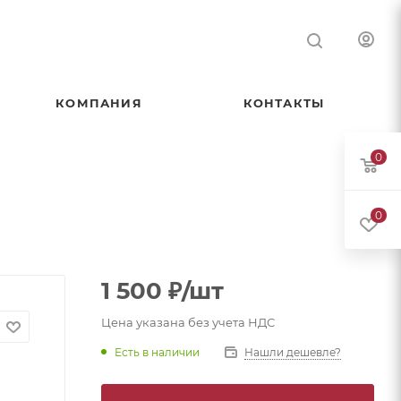
КОМПАНИЯ
КОНТАКТЫ
0
0
1 500
₽
/шт
Цена указана без учета НДС
Есть в наличии
Нашли дешевле?