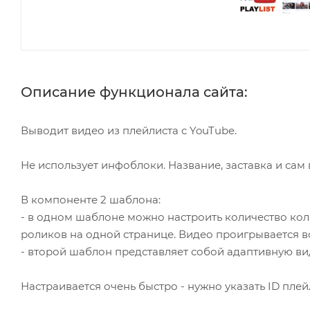
Описание функционала сайта:
Выводит видео из плейлиста с YouTube.
Не использует инфоблоки. Название, заставка и сам
В компоненте 2 шаблона:
- в одном шаблоне можно настроить количество кол
роликов на одной странице. Видео проигрывается в
- второй шаблон представляет собой адаптивную в
Настраивается очень быстро - нужно указать ID плей