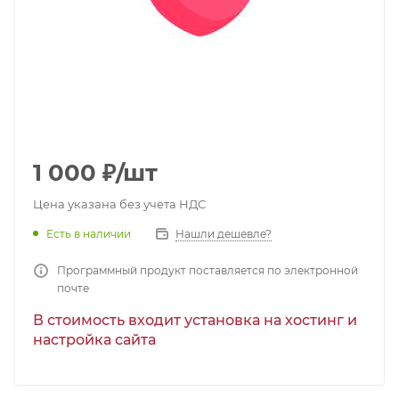
1 000
₽
/шт
Цена указана без учета НДС
Есть в наличии
Нашли дешевле?
Программный продукт поставляется по электронной
почте
В стоимость входит установка на хостинг и
настройка сайта