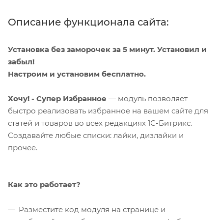
Описание функционала сайта:
Установка без заморочек за 5 минут. Установил и
забыл!
Настроим и установим бесплатно.
Хочу! - Супер Избранное
— модуль позволяет
быстро реализовать избранное на вашем сайте для
статей и товаров во всех редакциях 1С-Битрикс.
Создавайте любые списки: лайки, дизлайки и
прочее.
Как это работает?
Разместите код модуля на странице и