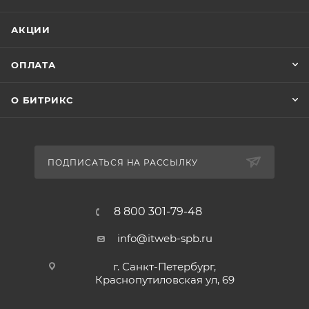
АКЦИИ
ОПЛАТА
О БИТРИКС
ПОДПИСАТЬСЯ НА РАССЫЛКУ
8 800 301-79-48
info@itweb-spb.ru
г. Санкт-Петербург,
Краснопутиловская ул, 69