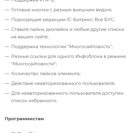
Готовые кнопки с разным внешним видом;
Подходящие редакции 1С-Битрикс: Все БУС;
Ставьте лайки, дизлайки и любые другие списки
на вашем сайте;
Поддержка технологии "Многосайтовость";
Разные ссылки для одного Инфоблока в режиме
"Многосайтовости";
Количество лайков элемента;
Действие неавторизованного пользователя;
Для неавторизованного пользователя доступен
список избранного.
Программистам