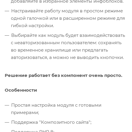
добавляйте в избранное элементы инфоблоков.
Настраивайте работу модуля в простом режиме
одной галочкой или в расширенном режиме для
гибкой настройки.
Выбирайте как модуль будет взаимодействовать
с неавторизованным пользователем: сохранять
во временное хранилище или предлагать
авторизоваться, а можно не выводить кнопочки.
Решение работает без компонент очень просто.
Особенности
Простая настройка модуля с готовыми
примерами;
Поддержка "Композитного сайта";
Поддержка PHP 8;