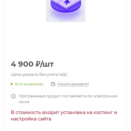
4 900
₽
/шт
Цена указана без учета НДС
Есть в наличии
Нашли дешевле?
Программный продукт поставляется по электронной
почте
В стоимость входит установка на хостинг и
настройка сайта