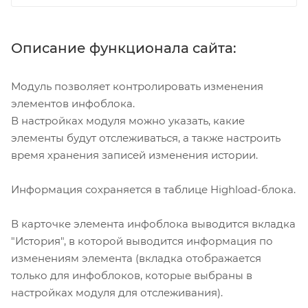
Описание функционала сайта:
Модуль позволяет контролировать изменения
элементов инфоблока.
В настройках модуля можно указать, какие
элементы будут отслеживаться, а также настроить
время хранения записей изменения истории.
Информация сохраняется в таблице Highload-блока.
В карточке элемента инфоблока выводится вкладка
"История", в которой выводится информация по
изменениям элемента (вкладка отображается
только для инфоблоков, которые выбраны в
настройках модуля для отслеживания).