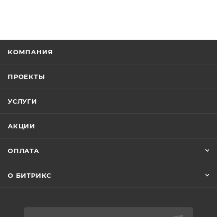
КОМПАНИЯ
ПРОЕКТЫ
УСЛУГИ
АКЦИИ
ОПЛАТА
О БИТРИКС