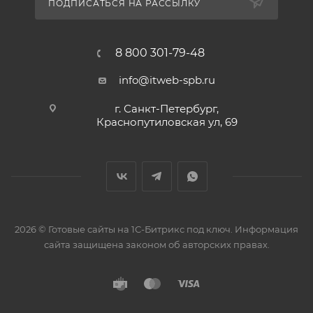
ПОДПИСАТЬСЯ НА РАССЫЛКУ
8 800 301-79-48
info@itweb-spb.ru
г. Санкт-Петербург,
Краснопутиловская ул, 69
2026 © Готовые сайты на 1С-Битрикс под ключ. Информация
сайта защищена законом об авторских правах.