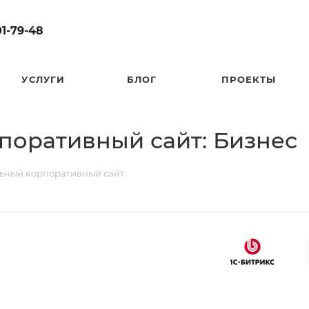
01-79-48
УСЛУГИ
БЛОГ
ПРОЕКТЫ
поративный сайт: Бизнес
ьный корпоративный сайт