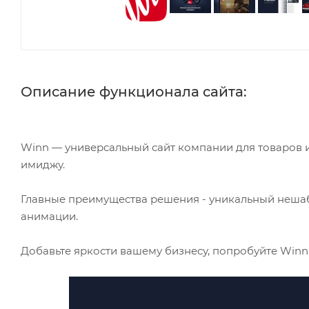
Описание функционала сайта:
Winn — универсальный сайт компании для товаров 
имиджу.
Главные преимущества решения - уникальный неш
анимации.
Добавьте яркости вашему бизнесу, попробуйте Winn