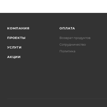
КОМПАНИЯ
ОПЛАТА
ПРОЕКТЫ
Возврат продуктов
Сотрудничество
УСЛУГИ
Политика
АКЦИИ