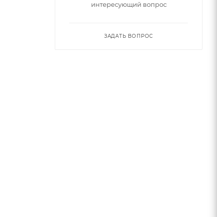
интересующий вопрос
ЗАДАТЬ ВОПРОС