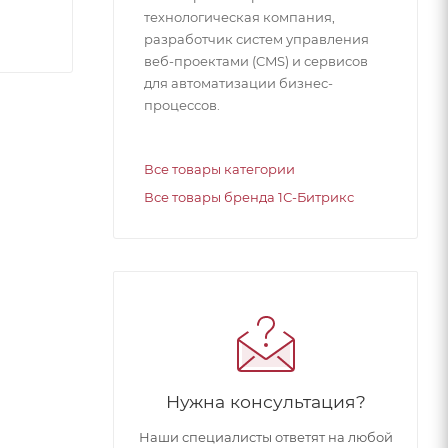
технологическая компания,
разработчик систем управления
веб-проектами (CMS) и сервисов
для автоматизации бизнес-
процессов.
Все товары категории
Все товары бренда 1С-Битрикс
Нужна консультация?
Наши специалисты ответят на любой