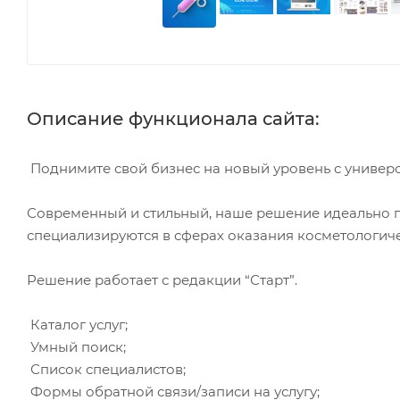
Описание функционала сайта:
Поднимите свой бизнес на новый уровень с универ
Современный и стильный, наше решение идеально п
специализируются в сферах оказания косметологиче
Решение работает с редакции “Старт”.
Каталог услуг;
Умный поиск;
Список специалистов;
Формы обратной связи/записи на услугу;