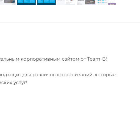
сальным корпоративным сайтом от Team-B!
одходит для различных организаций, которые
ских услуг!