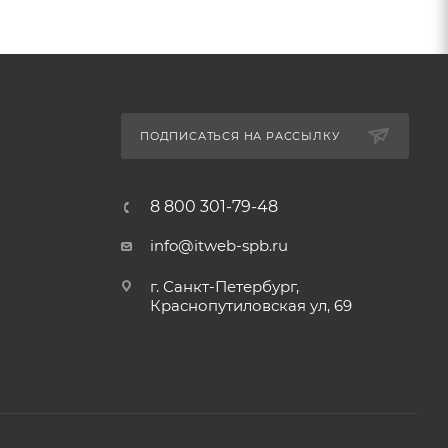
ПОДПИСАТЬСЯ НА РАССЫЛКУ
8 800 301-79-48
info@itweb-spb.ru
г. Санкт-Петербург,
Краснопутиловская ул, 69