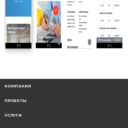
КОМПАНИЯ
ПРОЕКТЫ
УСЛУГИ