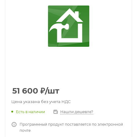
51 600
₽
/шт
Цена указана без учета НДС
Есть в наличии
Нашли дешевле?
Программный продукт поставляется по электронной
почте