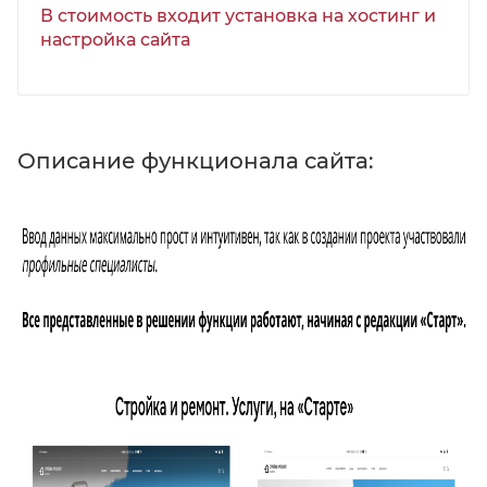
В стоимость входит установка на хостинг и
настройка сайта
Описание функционала сайта: