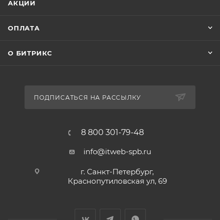
АКЦИИ
ОПЛАТА
О БИТРИКС
ПОДПИСАТЬСЯ НА РАССЫЛКУ
8 800 301-79-48
info@itweb-spb.ru
г. Санкт-Петербург,
Краснопутиловская ул, 69