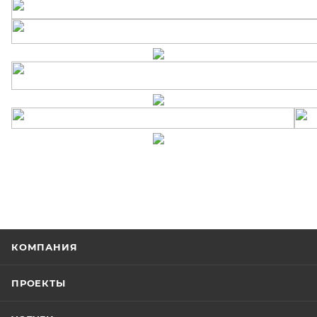
КОМПАНИЯ
ПРОЕКТЫ