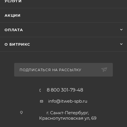
УСЛУГИ
АКЦИИ
ОПЛАТА
О БИТРИКС
ПОДПИСАТЬСЯ НА РАССЫЛКУ
8 800 301-79-48
info@itweb-spb.ru
г. Санкт-Петербург,
Краснопутиловская ул, 69