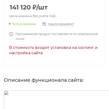
141 120
₽
/шт
Цена указана без учета НДС
Есть в наличии
Нашли дешевле?
Программный продукт поставляется по электронной
почте
В стоимость входит установка на хостинг и
настройка сайта
Описание функционала сайта: