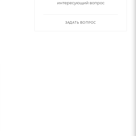
интересующий вопрос
ЗАДАТЬ ВОПРОС