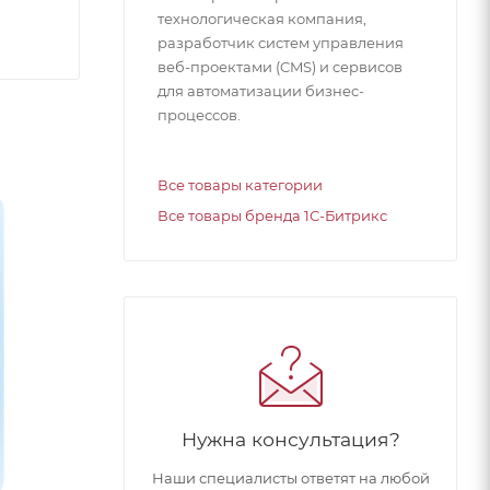
технологическая компания,
разработчик систем управления
веб-проектами (CMS) и сервисов
для автоматизации бизнес-
процессов.
Все товары категории
Все товары бренда 1С-Битрикс
Нужна консультация?
Наши специалисты ответят на любой