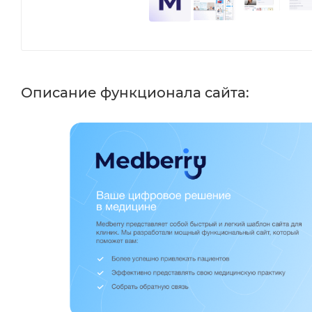
Описание функционала сайта: