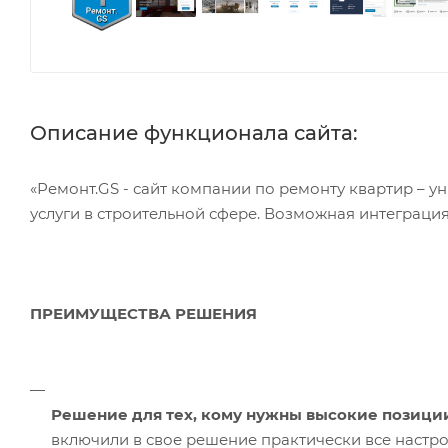
Описание функционала сайта:
«Ремонт.GS - сайт компании по ремонту квартир – 
услуги в строительной сфере. Возможная интеграция
ПРЕИМУЩЕСТВА РЕШЕНИЯ
Решение для тех, кому нужны высокие позиции
включили в свое решение практически все настро