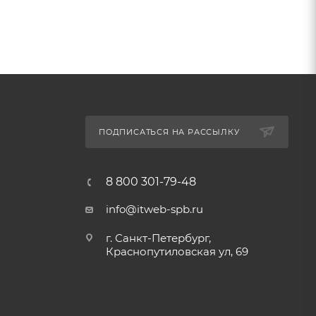
ПОДПИСАТЬСЯ НА РАССЫЛКУ
8 800 301-79-48
info@itweb-spb.ru
г. Санкт-Петербург,
Краснопутиловская ул, 69