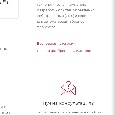
технологическая компания,
разработчик систем управления
веб-проектами (CMS) и сервисов
для автоматизации бизнес-
процессов.
Все товары категории
ющих
Все товары бренда 1С-Битрикс
Нужна консультация?
и и
Наши специалисты ответят на любой
иции в