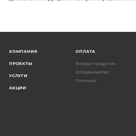
КОМПАНИЯ
ОПЛАТА
ПРОЕКТЫ
Возврат продуктов
Сотрудничество
УСЛУГИ
Политика
АКЦИИ