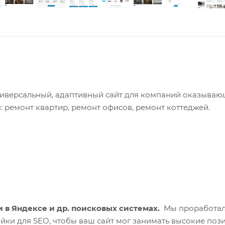
универсальный, адаптивный сайт для компаний оказыва
: ремонт квартир, ремонт офисов, ремонт коттеджей.
 в Яндексе и др. поисковых системах.
Мы проработал
йки для SEO, чтобы ваш сайт мог занимать высокие поз