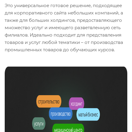
Это универсальное готовое решение, подходящее
для корпоративного сайта небольших компаний, а
также для больших холдингов, предоставляющего
множество услуг и имеющего разветвленную сеть
филиалов. Идеально подходит для представления
товаров и услуг любой тематики – от производства
промышленных товаров до обучающих курсов.