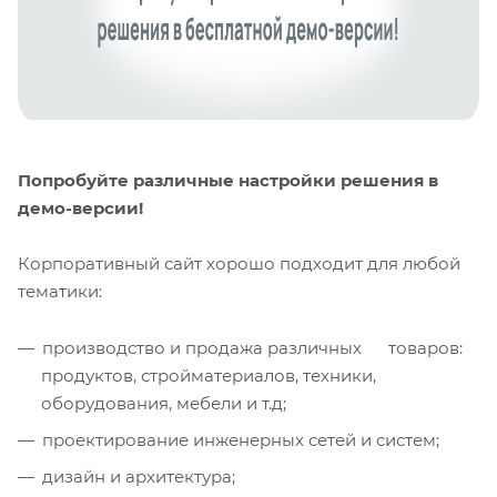
Попробуйте различные настройки решения в
демо-версии!
Корпоративный сайт хорошо подходит для любой
тематики:
производство и продажа различных товаров:
продуктов, стройматериалов, техники,
оборудования, мебели и т.д;
проектирование инженерных сетей и систем;
дизайн и архитектура;