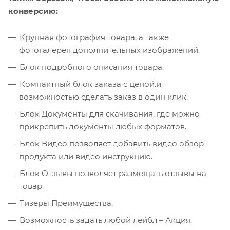
конверсию:
Крупная фотография товара, а также
фотогалерея дополнительных изображений.
Блок подробного описания товара.
Компактный блок заказа с ценой.и
возможностью сделать заказ в один клик.
Блок Документы для скачивания, где можно
прикрепить документы любых форматов.
Блок Видео позволяет добавить видео обзор
продукта или видео инструкцию.
Блок Отзывы позволяет размещать отзывы на
товар.
Тизеры Преимущества.
Возможность задать любой лейбл – Акция,