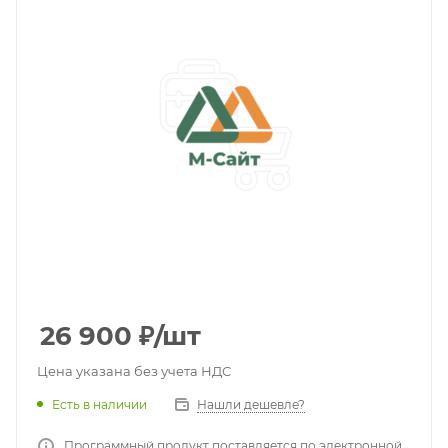
26 900
₽
/шт
Цена указана без учета НДС
Есть в наличии
Нашли дешевле?
Программный продукт поставляется по электронной