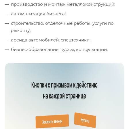
производство и монтаж металлоконструкций;
автоматизация бизнеса;
строительство, отделочные работы, услуги по
ремонту;
аренда автомобилей, спецтехники;
бизнес-образование, курсы, консультации.