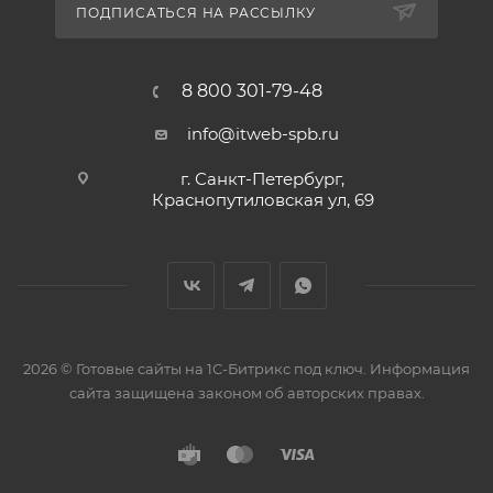
ПОДПИСАТЬСЯ НА РАССЫЛКУ
8 800 301-79-48
info@itweb-spb.ru
г. Санкт-Петербург,
Краснопутиловская ул, 69
2026 © Готовые сайты на 1С-Битрикс под ключ. Информация
сайта защищена законом об авторских правах.