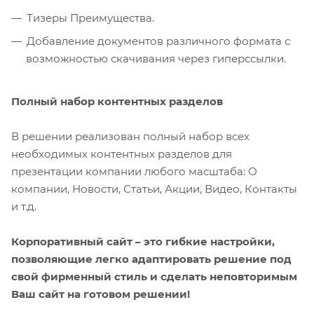
Тизеры Преимущества.
Добавление документов различного формата с
возможностью скачивания через гиперссылки.
Полный набор контентных разделов
В решении реализован полный набор всех
необходимых контентных разделов для
презентации компании любого масштаба: О
компании, Новости, Статьи, Акции, Видео, Контакты
и т.д.
Корпоративный сайт – это гибкие настройки,
позволяющие легко адаптировать решение под
свой фирменный стиль и сделать неповторимым
Ваш сайт на готовом решении!