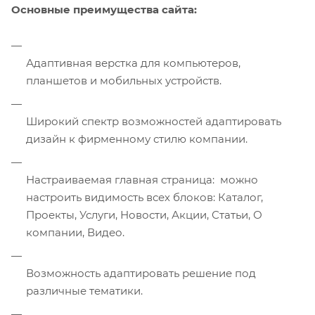
Основные преимущества сайта:
Адаптивная верстка для компьютеров,
планшетов и мобильных устройств.
Широкий спектр возможностей адаптировать
дизайн к фирменному стилю компании.
Настраиваемая главная страница: можно
настроить видимость всех блоков: Каталог,
Проекты, Услуги, Новости, Акции, Статьи, О
компании, Видео.
Возможность адаптировать решение под
различные тематики.