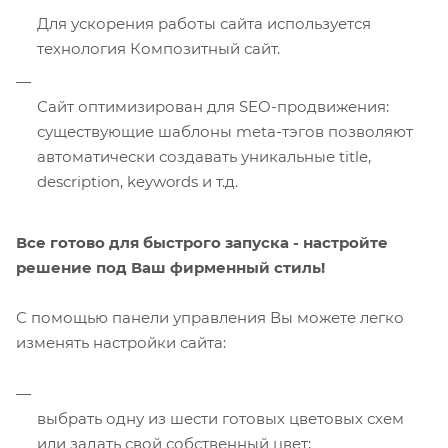
Для ускорения работы сайта используется
технология Композитный сайт.
Сайт оптимизирован для SEO-продвижения:
существующие шаблоны meta-тэгов позволяют
автоматически создавать уникальные title,
description, keywords и т.д.
Все готово для быстрого запуска - настройте
решение под Ваш фирменный стиль!
С помощью панели управления Вы можете легко
изменять настройки сайта:
выбрать одну из шести готовых цветовых схем
или задать свой собственный цвет;