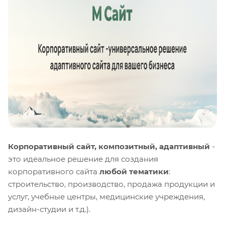
Корпоративный сайт, композитный, адаптивный
-
это идеальное решение для создания
корпоративного сайта
любой тематики
:
строительство, производство, продажа продукции и
услуг, учебные центры, медицинские учреждения,
дизайн-студии и т.д.).