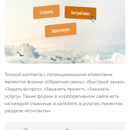
Точкой контакта с потенциальными клиентами
являются формы «Обратная связь», «Быстрый заказ»,
«Задать вопрос», «Заказать проект», «Заказать
услугу». Такие формы в корпоративном сайте есть
на каждой странице: в каталоге, в услугах, проектах,
разделе «Контакты».