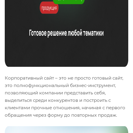
Корпоративный сайт – это не просто готовый сайт,
это полнофункциональный бизнес-инструмент,
позволяющий компании представить себя,
выделиться среди конкурентов и построить с
клиентами прочные отношения, начиная с первого
обращения через форму до повторных продаж.