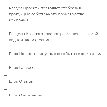
Раздел Проекты позволяет отобразить
продукцию собственного производства
компании.
Разделы Каталога товаров размещены в самой
видной части страницы.
Блок Новости – актуальные события в компании.
Блок Галерея.
Блок Отзывы.
Блок О компании.