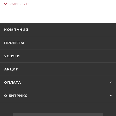
КОМПАНИЯ
ПРОЕКТЫ
УСЛУГИ
АКЦИИ
ОПЛАТА
О БИТРИКС