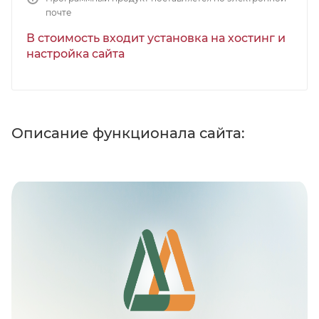
почте
В стоимость входит установка на хостинг и
настройка сайта
Описание функционала сайта: