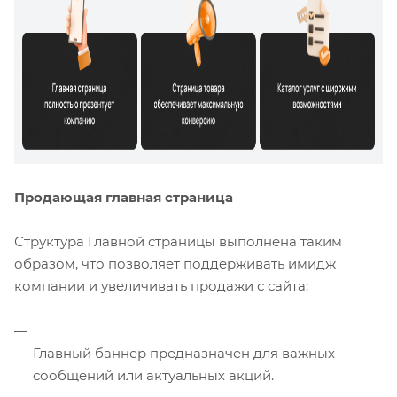
Продающая главная страница
Структура Главной страницы выполнена таким
образом, что позволяет поддерживать имидж
компании и увеличивать продажи с сайта:
Главный баннер предназначен для важных
сообщений или актуальных акций.