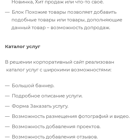
Новинка, Хит продаж или что-то своё.
Блок Похожие товары позволяет добавить
подобные товары или товары, дополняющие
данный товар – возможность допродаж.
Каталог услуг
В решении корпоративный сайт реализован
каталог услуг с широкими возможностями:
Большой баннер.
Подробное описание услуги.
Форма Заказать услугу.
Возможность размещения фотографий и видео.
Возможность добавления проектов.
Возможность добавления отзывов.