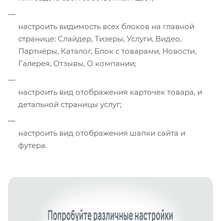
настроить видимость всех блоков на главной
странице: Слайдер, Тизеры, Услуги, Видео,
Партнёры, Каталог, Блок с товарами, Новости,
Галерея, Отзывы, О компании;
настроить вид отображения карточек товара, и
детальной страницы услуг;
настроить вид отображения шапки сайта и
футера.