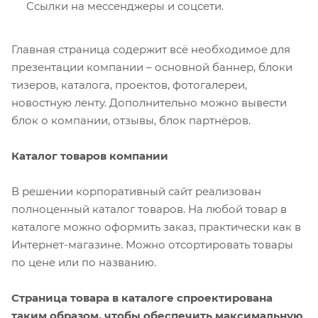
Ссылки на мессенджеры и соцсети.
Главная страница содержит всё необходимое для
презентации компании – основной баннер, блоки
тизеров, каталога, проектов, фотогалереи,
новостную ленту. Дополнительно можно вывести
блок о компании, отзывы, блок партнёров.
Каталог товаров компании
В решении корпоративный сайт реализован
полноценный каталог товаров. На любой товар в
каталоге можно оформить заказ, практически как в
Интернет-магазине. Можно отсортировать товары
по цене или по названию.
Страница товара в каталоге спроектирована
таким образом, чтобы обеспечить максимальную