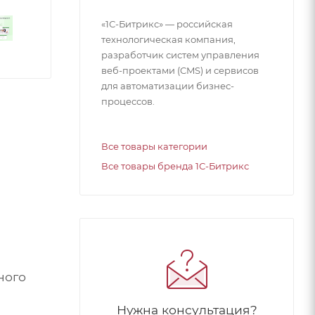
«1С-Битрикс» — российская
технологическая компания,
разработчик систем управления
веб-проектами (CMS) и сервисов
для автоматизации бизнес-
процессов.
Все товары категории
Все товары бренда 1С-Битрикс
ного
Нужна консультация?