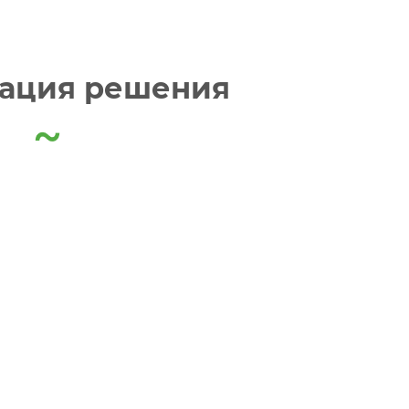
ация решения