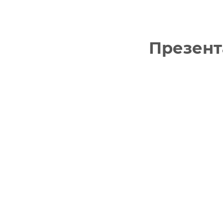
Презент