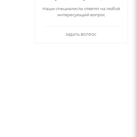
Наши специалисты ответят на любой
интересующий вопрос
ЗАДАТЬ ВОПРОС