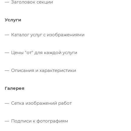
Заголовок секции
Услуги
Каталог услуг с изображениями
Цены "от" для каждой услуги
Описания и характеристики
Галерея
Сетка изображений работ
Подписи к фотографиям