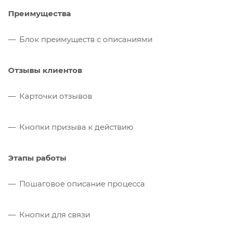
Преимущества
Блок преимуществ с описаниями
Отзывы клиентов
Карточки отзывов
Кнопки призыва к действию
Этапы работы
Пошаговое описание процесса
Кнопки для связи