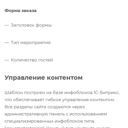
Форма заказа
Заголовок формы
Тип мероприятия
Количество гостей
Управление контентом
Шаблон построен на базе инфоблоков 1C-Битрикс,
что обеспечивает гибкое управление контентом.
Все разделы сайта создаются через
административную панель с использованием
специализированных инфоблоков типа