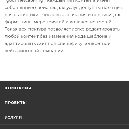
"gourmetcatering". Каждый тип контента имеет
собственные свойства: для услуг доступны поля цен,
для статистики - числовые значения и подписи, для
форм - типы мероприятий и количество гостей.
Такая архитектура позволяет легко редактировать
любой контент без изменения кода шаблона и
адаптировать сайт под специфику конкретной
кейтеринговой компании.
КОМПАНИЯ
ПРОЕКТЫ
УСЛУГИ