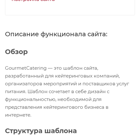
Описание функционала сайта:
Обзор
GourmetCatering — это шаблон сайта,
разработанный для кейтеринговых компаний,
организаторов мероприятий и поставщиков услуг
питания. Шаблон сочетает в себе дизайн с
функциональностью, необходимой для
представления кейтерингового бизнеса в
интернете.
Структура шаблона