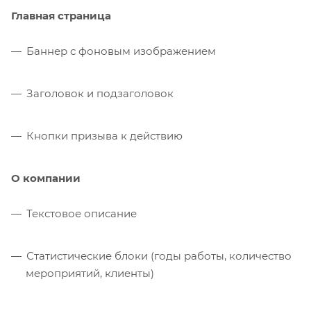
Главная страница
Баннер с фоновым изображением
Заголовок и подзаголовок
Кнопки призыва к действию
О компании
Текстовое описание
Статистические блоки (годы работы, количество
мероприятий, клиенты)