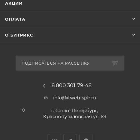
АКЦИИ
ОПЛАТА
О БИТРИКС
ПОДПИСАТЬСЯ НА РАССЫЛКУ
8 800 301-79-48
info@itweb-spb.ru
г. Санкт-Петербург,
Краснопутиловская ул, 69