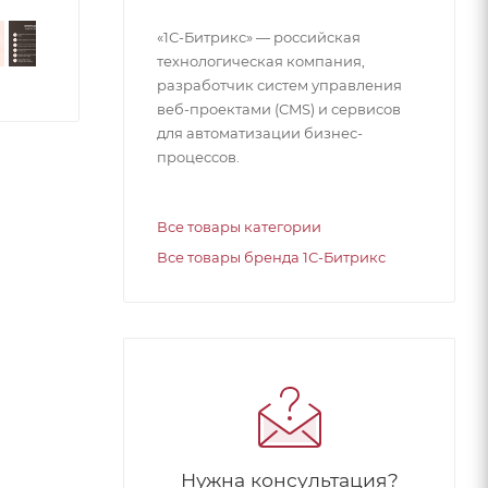
«1С-Битрикс» — российская
технологическая компания,
разработчик систем управления
веб-проектами (CMS) и сервисов
для автоматизации бизнес-
процессов.
Все товары категории
Все товары бренда 1С-Битрикс
Нужна консультация?