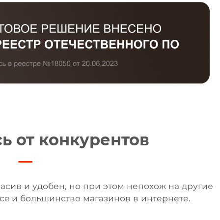
ь от конкурентов
асив и удобен, но при этом непохож на другие
ce и большинство магазинов в интернете.