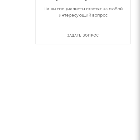
о
Наши специалисты ответят на любой
интересующий вопрос
ЗАДАТЬ ВОПРОС