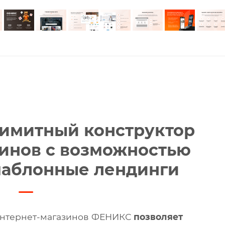
имитный конструктор
зинов с возможностью
шаблонные лендинги
интернет-магазинов ФЕНИКС
позволяет