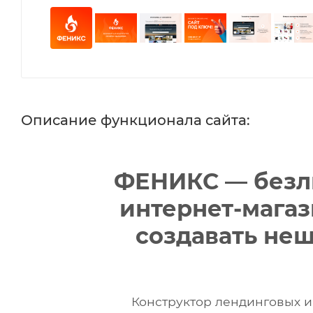
Описание функционала сайта:
ФЕНИКС — безл
интернет-мага
создавать не
Конструктор лендинговых 