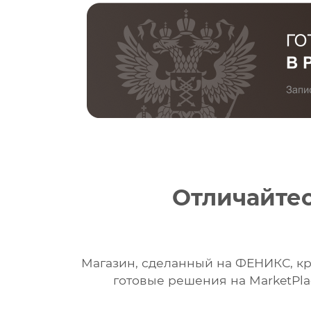
Отличайтес
Магазин, сделанный на ФЕНИКС, кр
готовые решения на MarketPla