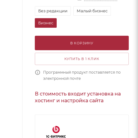
Без редакции
Малый бизнес
Бизнес
В КОРЗИНУ
КУПИТЬ В 1 КЛИК
Программный продукт поставляется по
электронной почте
В стоимость входит установка на
хостинг и настройка сайта