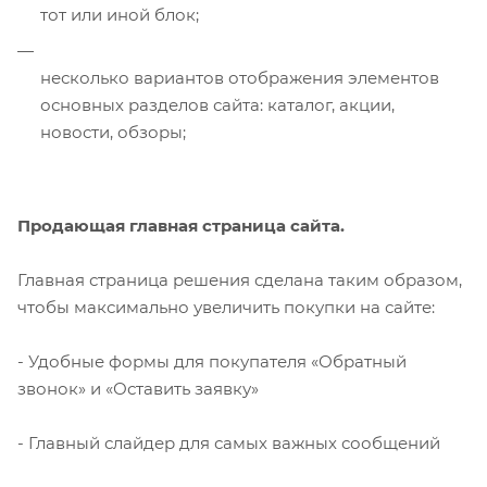
тот или иной блок;
несколько вариантов отображения элементов
основных разделов сайта: каталог, акции,
новости, обзоры;
Продающая главная страница сайта.
Главная страница решения сделана таким образом,
чтобы максимально увеличить покупки на сайте:
- Удобные формы для покупателя «Обратный
звонок» и «Оставить заявку»
- Главный слайдер для самых важных сообщений