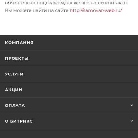
обязательно подскажем,так же все наши контакты
Вы можете найти на сайте
http://samovar-web.ru/
КОМПАНИЯ
ПРОЕКТЫ
УСЛУГИ
АКЦИИ
ОПЛАТА
О БИТРИКС