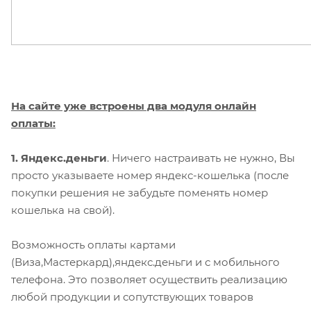
На сайте уже встроены два модуля онлайн
оплаты:
1. Яндекс.деньги
. Ничего настраивать не нужно, Вы
просто указываете номер яндекс-кошелька (после
покупки решения не забудьте поменять номер
кошелька на свой).
Возможность оплаты картами
(Виза,Мастеркард),яндекс.деньги и с мобильного
телефона. Это позволяет осуществить реализацию
любой продукции и сопутствующих товаров