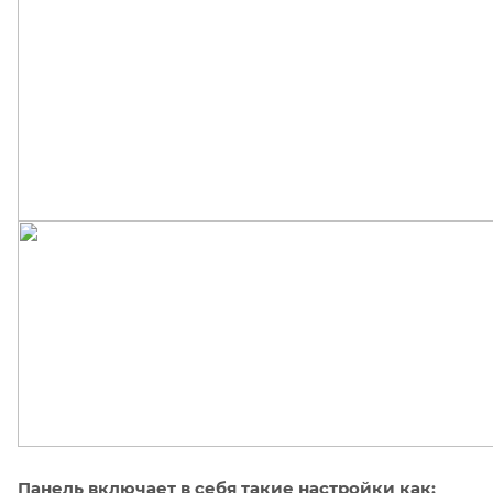
Панель включает в себя такие настройки как: