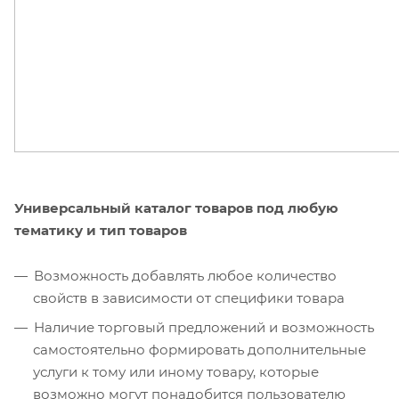
Универсальный каталог товаров под любую
тематику и тип товаров
Возможность добавлять любое количество
свойств в зависимости от специфики товара
Наличие торговый предложений и возможность
самостоятельно формировать дополнительные
услуги к тому или иному товару, которые
возможно могут понадобится пользователю