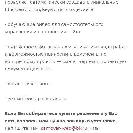
позволяет автоматически создавать уникальные
title, description, keywords в коде сайта
- обучающие видео для самостоятельного
управления и наполнения сайта
- портфолио с фотогалереей, описанием хода работ
и возможностью прикрепить документы по
конкретному проекту — сметы, чертежи, проектную
документацию и т.д.
- каталог и корзина
- умный фильтр в каталоге
Если Вы собираетесь купить решение и у Вас
есть вопросы или нужна помощь в установке
,
напишите нам
samovar-web@bk.ru
и мы