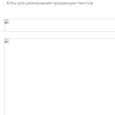
- Блок для размещения продающих текстов