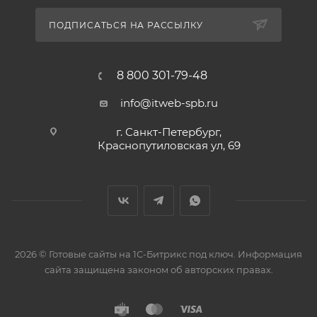
ПОДПИСАТЬСЯ НА РАССЫЛКУ
8 800 301-79-48
info@itweb-spb.ru
г. Санкт-Петербург,
Краснопутиловская ул, 69
2026 © Готовые сайты на 1С-Битрикс под ключ. Информация
сайта защищена законом об авторских правах.