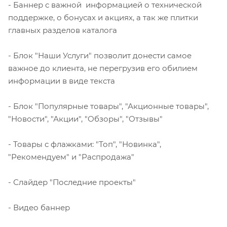
- Баннер с важной информацией о технической
поддержке, о бонусах и акциях, а так же плитки
главных разделов каталога
- Блок "Наши Услуги" позволит донести самое
важное до клиента, не перегрузив его обилием
информации в виде текста
- Блок "Популярные товары", "Акционные товары",
"Новости", "Акции", "Обзоры", "Отзывы"
- Товары с флажками: "Топ", "Новинка",
"Рекомендуем" и "Распродажа"
- Слайдер "Последние проекты"
- Видео баннер