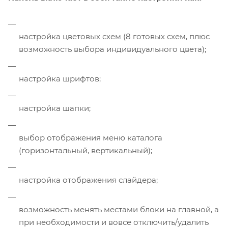
настройка цветовых схем (8 готовых схем, плюс
возможность выбора индивидуального цвета);
настройка шрифтов;
настройка шапки;
выбор отображения меню каталога
(горизонтальный, вертикальный);
настройка отображения слайдера;
возможность менять местами блоки на главной, а
при необходимости и вовсе отключить/удалить