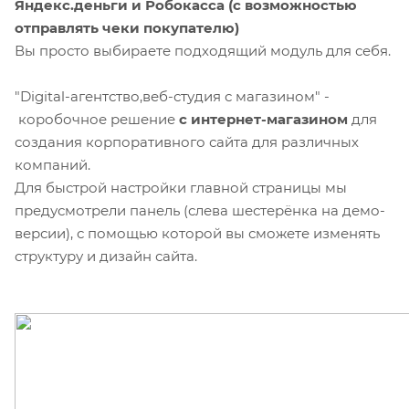
Яндекс.деньги и Робокасса (с возможностью
отправлять чеки покупателю)
Вы просто выбираете подходящий модуль для себя.
"Digital-агентство,веб-студия с магазином" -
коробочное решение
с интернет-магазином
для
создания корпоративного сайта для различных
компаний.
Для быстрой настройки главной страницы мы
предусмотрели панель (слева шестерёнка на демо-
версии), с помощью которой вы сможете изменять
структуру и дизайн сайта.