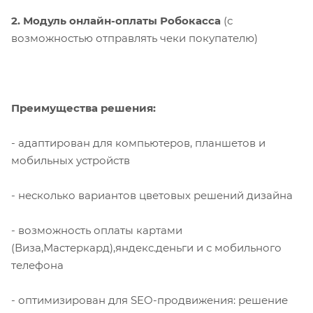
2. Модуль онлайн-оплаты Робокасса
(с
возможностью отправлять чеки покупателю)
Преимущества решения:
- адаптирован для компьютеров, планшетов и
мобильных устройств
- несколько вариантов цветовых решений дизайна
- возможность оплаты картами
(Виза,Мастеркард),яндекс.деньги и с мобильного
телефона
- оптимизирован для SEO-продвижения: решение