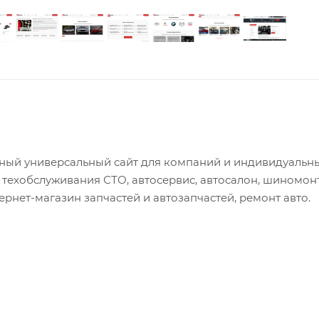
менный универсальный сайт для компаний и индивидуальн
техобслуживания СТО, автосервис, автосалон, шиномон
тернет-магазин запчастей и автозапчастей, ремонт авто.