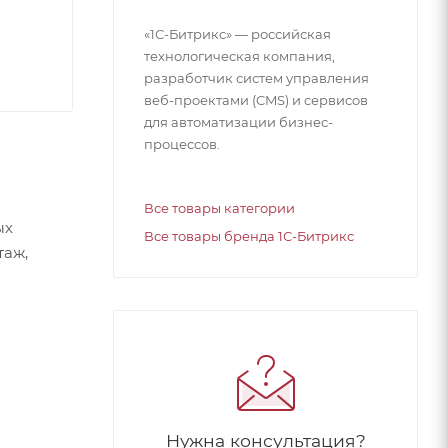
«1С-Битрикс» — российская
технологическая компания,
разработчик систем управления
веб-проектами (CMS) и сервисов
для автоматизации бизнес-
процессов.
Все товары категории
ых
Все товары бренда 1С-Битрикс
таж,
Нужна консультация?