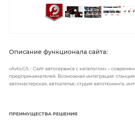
Описание функционала сайта:
«Avto.GS - Сайт автосервиса с каталогом» – совре
предпринимателей. Возможная интеграция: станция 
автомастерская, автоателье, студия автотюнинга, ин
ПРЕИМУЩЕСТВА РЕШЕНИЯ