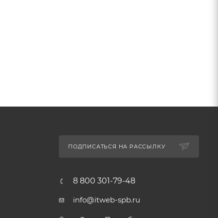
ПОДПИСАТЬСЯ НА РАССЫЛКУ
8 800 301-79-48
info@itweb-spb.ru