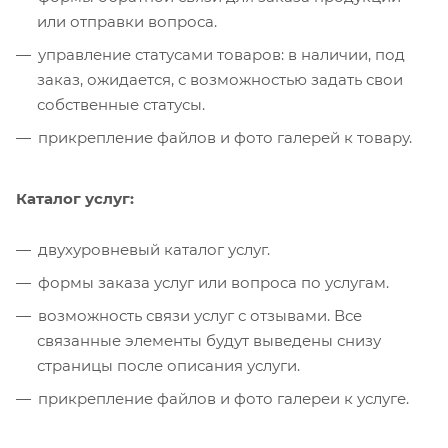
или отправки вопроса.
управление статусами товаров: в наличии, под
заказ, ожидается, с возможностью задать свои
собственные статусы.
прикрепление файлов и фото галерей к товару.
Каталог услуг:
двухуровневый каталог услуг.
формы заказа услуг или вопроса по услугам.
возможность связи услуг с отзывами. Все
связанные элементы будут выведены снизу
страницы после описания услуги.
прикрепление файлов и фото галереи к услуге.