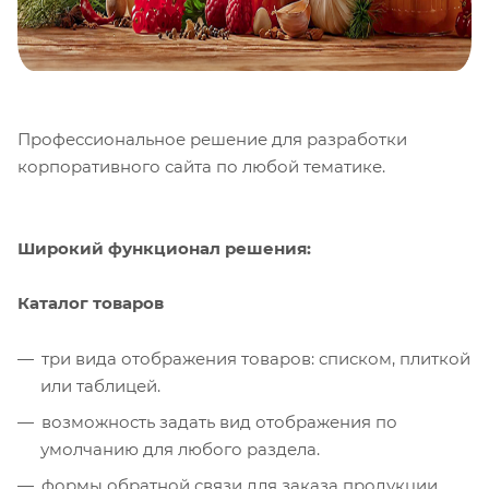
Профессиональное решение для разработки
корпоративного сайта по любой тематике.
Широкий функционал решения:
Каталог товаров
три вида отображения товаров: списком, плиткой
или таблицей.
возможность задать вид отображения по
умолчанию для любого раздела.
формы обратной связи для заказа продукции