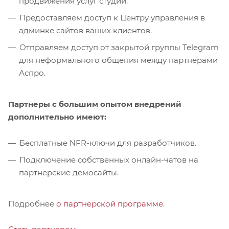
продвижения услуг студии.
Предоставляем доступ к Центру управления в
админке сайтов ваших клиентов.
Отправляем доступ от закрытой группы Telegram
для неформального общения между партнерами
Аспро.
Партнеры с большим опытом внедрений
дополнительно имеют:
Бесплатные NFR-ключи для разработчиков.
Подключение собственных онлайн-чатов на
партнерские демосайты.
Подробнее
о партнерской программе
.