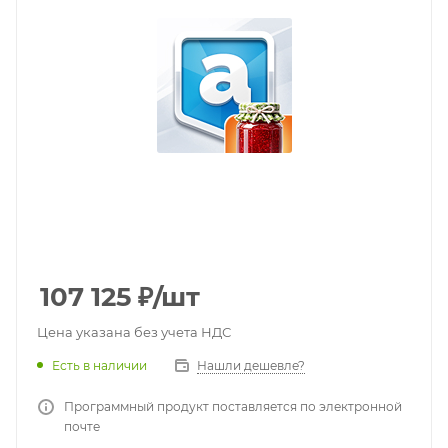
107 125
₽
/шт
Цена указана без учета НДС
Есть в наличии
Нашли дешевле?
Программный продукт поставляется по электронной
почте