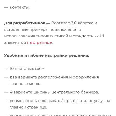
контакты.
Для разработчиков —
Bootstrap 3.0 вёрстка и
встроенные примеры подключения и
использования типовых стилей и стандартных UI
элементов
на странице
.
Удобные и гибкие настройки решения:
10 цветовых схем.
два варианта расположения и оформления
главного меню.
4 варианта ширины центрального баннера.
возможность показывать/скрыть каталог услуг на
главной странице.
возможность показать/скрыть каталог товаров на