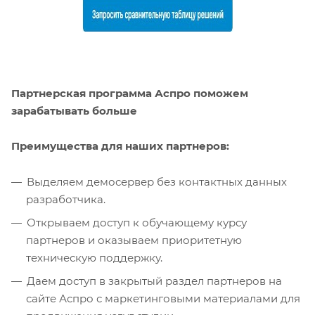
Партнерская программа Аспро поможем
зарабатывать больше
Преимущества для наших партнеров:
Выделяем демосервер без контактных данных
разработчика.
Открываем доступ к обучающему курсу
партнеров и оказываем приоритетную
техническую поддержку.
Даем доступ в закрытый раздел партнеров на
сайте Аспро с маркетинговыми материалами для