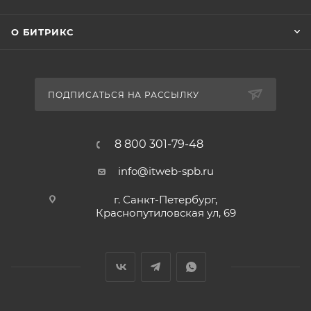
О БИТРИКС
ПОДПИСАТЬСЯ НА РАССЫЛКУ
8 800 301-79-48
info@itweb-spb.ru
г. Санкт-Петербург,
Краснопутиловская ул, 69