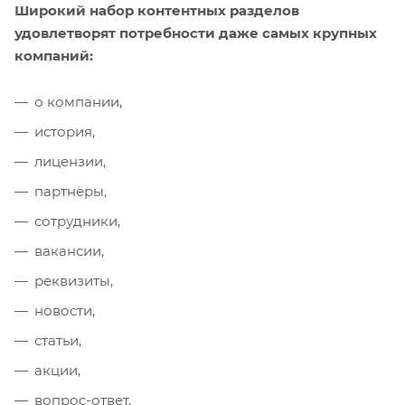
Широкий набор контентных разделов
удовлетворят потребности даже самых крупных
компаний:
о компании,
история,
лицензии,
партнёры,
сотрудники,
вакансии,
реквизиты,
новости,
статьи,
акции,
вопрос-ответ,