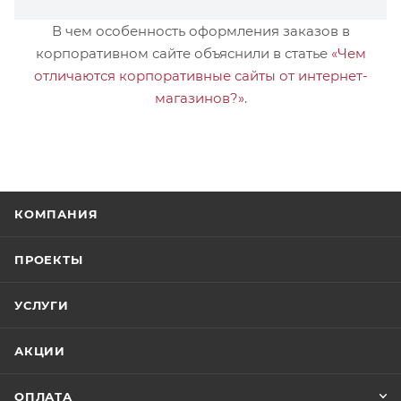
В чем особенность оформления заказов в
корпоративном сайте объяснили в статье
«Чем
отличаются корпоративные сайты от интернет-
магазинов?»
.
КОМПАНИЯ
ПРОЕКТЫ
УСЛУГИ
АКЦИИ
ОПЛАТА