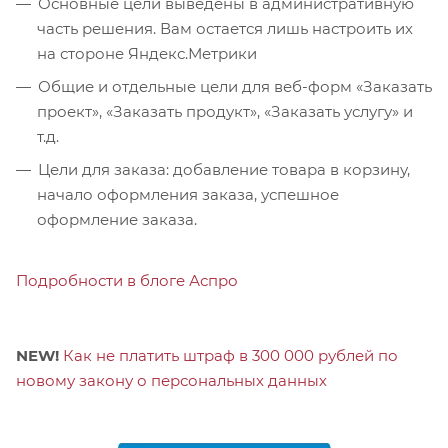
Основные цели выведены в административную
часть решения. Вам остается лишь настроить их
на стороне Яндекс.Метрики
Общие и отдельные цели для веб-форм «Заказать
проект», «Заказать продукт», «Заказать услугу» и
т.д.
Цели для заказа: добавление товара в корзину,
начало оформления заказа, успешное
оформление заказа.
Подробности в блоге Аспро
NEW!
Как не платить штраф в 300 000 рублей по
новому закону о персональных данных