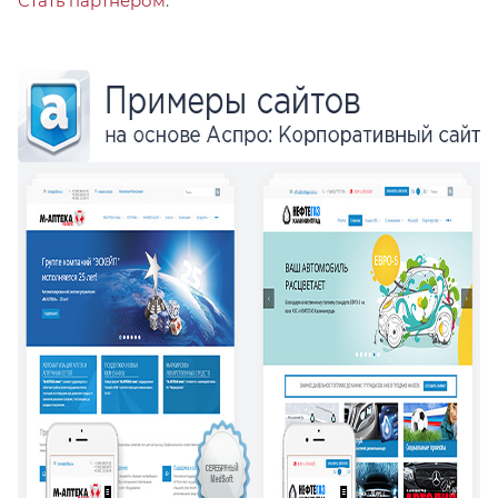
Стать партнером
.