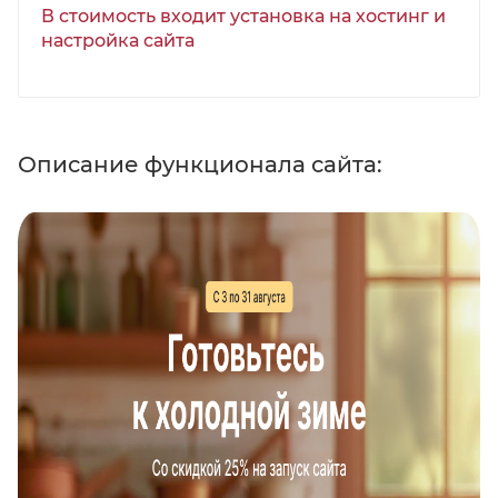
В стоимость входит установка на хостинг и
настройка сайта
Описание функционала сайта: