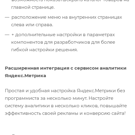
главной странице.
расположение меню на внутренних страницах
слева или справа.
+ дополнительные настройки в параметрах
компонентов для разработчиков для более
гибкой настройки решения.
Расширенная интеграция с сервисом аналитики
Яндекс.Метрика
Простая и удобная настройка Яндекс.Метрики без
программиста за несколько минут. Настройте
систему аналитики в несколько кликов, повышайте
эффективность своей рекламы и конверсию сайта!