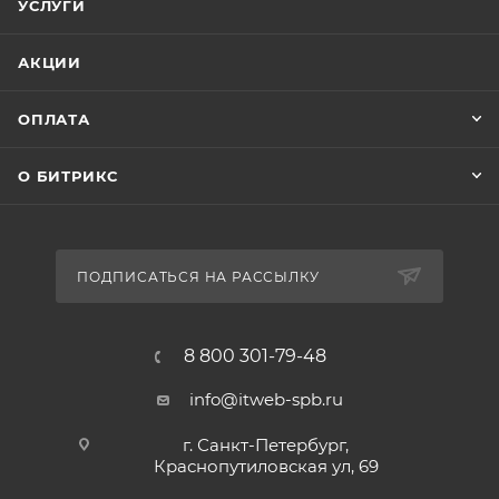
УСЛУГИ
АКЦИИ
ОПЛАТА
О БИТРИКС
ПОДПИСАТЬСЯ НА РАССЫЛКУ
8 800 301-79-48
info@itweb-spb.ru
г. Санкт-Петербург,
Краснопутиловская ул, 69