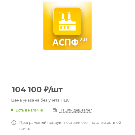
104 100
₽
/шт
Цена указана без учета НДС
Есть в наличии
Нашли дешевле?
Программный продукт поставляется по электронной
почте