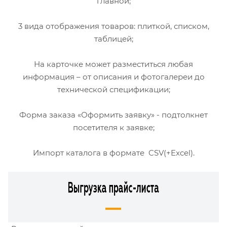
главной;
3 вида отображения товаров: плиткой, списком,
таблицей;
На карточке может разместиться любая
информация – от описания и фотогалереи до
технической спецификации;
Форма заказа «Оформить заявку» - подтолкнет
посетителя к заявке;
Импорт каталога в формате CSV(+Excel).