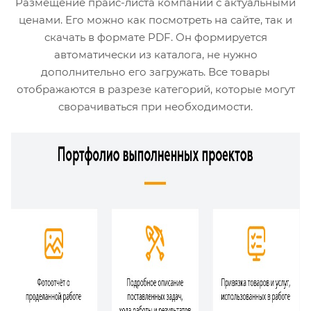
Размещение прайс-листа компании с актуальными
ценами. Его можно как посмотреть на сайте, так и
скачать в формате PDF. Он формируется
автоматически из каталога, не нужно
дополнительно его загружать. Все товары
отображаются в разрезе категорий, которые могут
сворачиваться при необходимости.