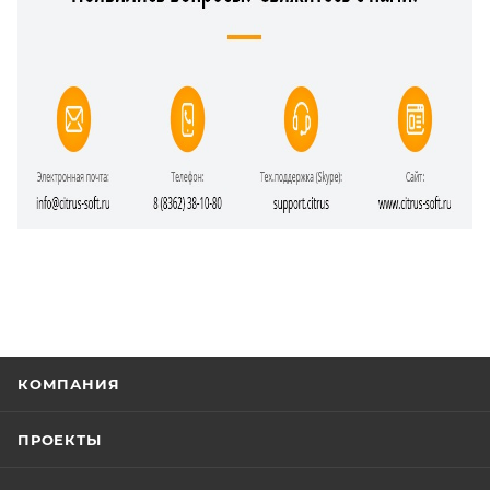
КОМПАНИЯ
ПРОЕКТЫ