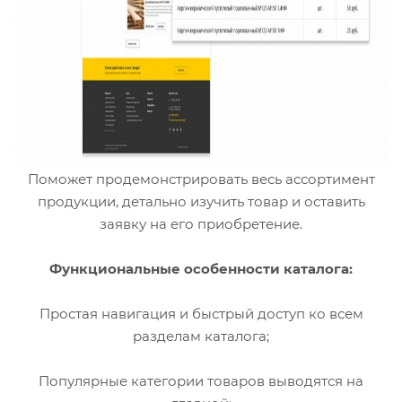
Поможет продемонстрировать весь ассортимент
продукции, детально изучить товар и оставить
заявку на его приобретение.
Функциональные особенности каталога:
Простая навигация и быстрый доступ ко всем
разделам каталога;
Популярные категории товаров выводятся на