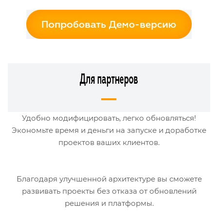
Удобно модифицировать, легко обновляться!
Экономьте время и деньги на запуске и доработке
проектов ваших клиентов.
Благодаря улучшенной архитектуре вы сможете
развивать проекты без отказа от обновлений
решения и платформы.