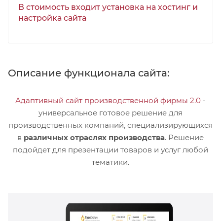
В стоимость входит установка на хостинг и
настройка сайта
Описание функционала сайта:
Адаптивный сайт производственной фирмы 2.0
-
универсальное готовое решение для
производственных компаний, специализирующихся
в
различных отраслях производства
. Решение
подойдет для презентации товаров и услуг любой
тематики.