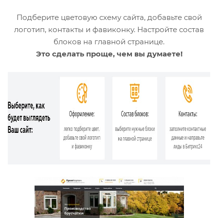
Подберите цветовую схему сайта, добавьте свой
логотип, контакты и фавиконку. Настройте состав
блоков на главной странице.
Это сделать проще, чем вы думаете!