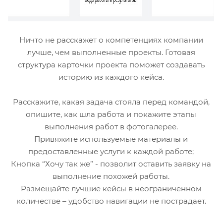
Ничто не расскажет о компетенциях компании
лучше, чем выполненные проекты. Готовая
структура карточки проекта поможет создавать
историю из каждого кейса.
Расскажите, какая задача стояла перед командой,
опишите, как шла работа и покажите этапы
выполнения работ в фотогалерее.
Привяжите используемые материалы и
предоставленные услуги к каждой работе;
Кнопка “Хочу так же” - позволит оставить заявку на
выполнение похожей работы.
Размещайте лучшие кейсы в неограниченном
количестве – удобство навигации не пострадает.