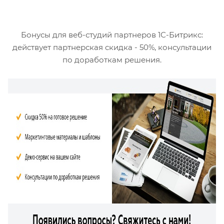
Бонусы для веб-студий партнеров 1С-Битрикс:
действует партнерская скидка - 50%, консультации
по доработкам решения.