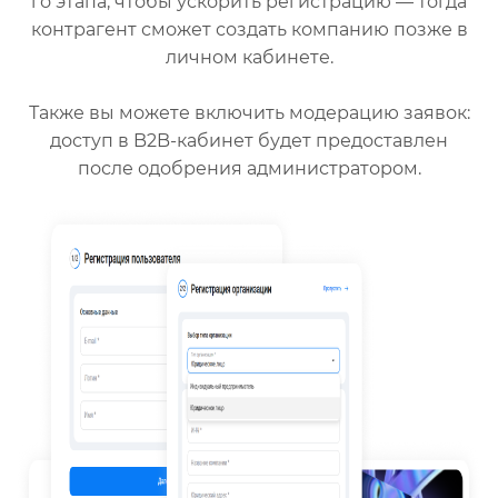
го этапа, чтобы ускорить регистрацию — тогда
контрагент сможет создать компанию позже в
личном кабинете.
Также вы можете включить модерацию заявок:
доступ в B2B-кабинет будет предоставлен
после одобрения администратором.