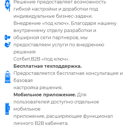
Решение предоставляет возможность
гибкой настройки и доработки под
индивидуальные бизнес-задачи.
Внедрение «под ключ». Благодаря нашему
внутреннему отделу разработки и
обширной сети партнеров, мы
предоставляем услуги по внедрению
решения
Сотбит.B2B «под ключ».
Бесплатная техподдержка.
Предоставляется бесплатная консультация и
базовая
настройка решения.
Мобильное приложение.
Для
пользователей доступно отдельное
мобильное
приложение, расширяющее функционал
личного B2B кабинета.