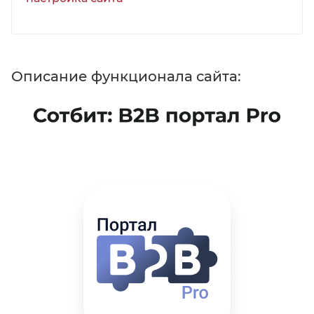
Описание функционала сайта: