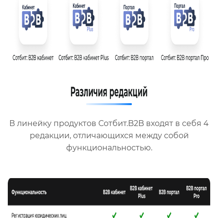
В линейку продуктов Сотбит.B2B входят в себя 4
редакции, отличающихся между собой
функциональностью.