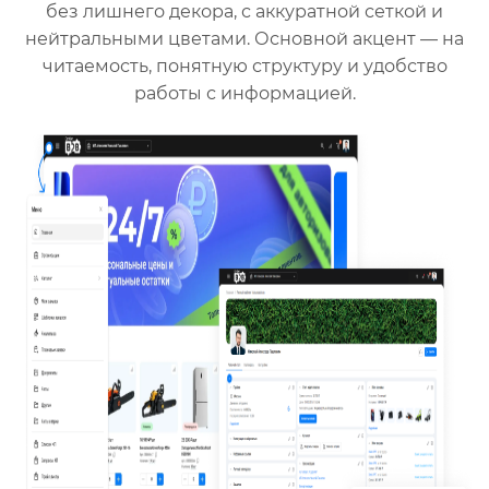
без лишнего декора, с аккуратной сеткой и
нейтральными цветами. Основной акцент — на
читаемость, понятную структуру и удобство
работы с информацией.