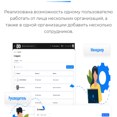
Реализована возможность одному пользователю
работать от лица нескольких организаций, а
также в одной организации добавить несколько
сотрудников.