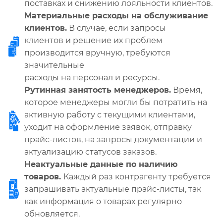
поставках и снижению лояльности клиентов.
Материальные расходы на обслуживание
клиентов.
В случае, если запросы
клиентов и решение их проблем
производится вручную, требуются
значительные
расходы на персонал и ресурсы.
Рутинная занятость менеджеров.
Время,
которое менеджеры могли бы потратить на
активную работу с текущими клиентами,
уходит на оформление заявок, отправку
прайс-листов, на запросы документации и
актуализацию статусов заказов.
Неактуальные данные по наличию
товаров.
Каждый раз контрагенту требуется
запрашивать актуальные прайс-листы, так
как информация о товарах регулярно
обновляется.