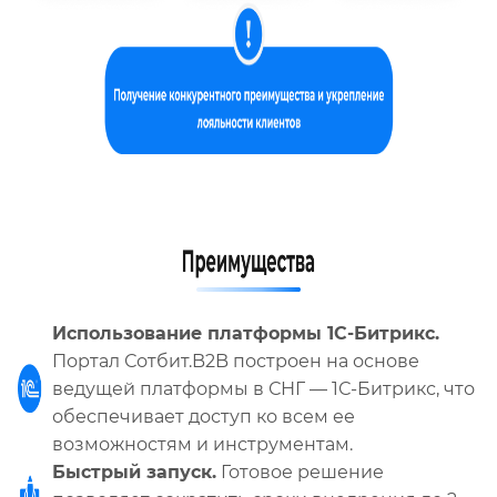
Использование платформы 1С-Битрикс.
Портал Сотбит.B2B построен на основе
ведущей платформы в СНГ — 1С-Битрикс, что
обеспечивает доступ ко всем ее
возможностям и инструментам.
Быстрый запуск.
Готовое решение