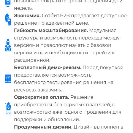
позволяет сократить сроки внедрения до 2
недель.
Экономия.
Сотбит.B2B предлагает доступное
решение по адекватной цене.
Гибкость масштабирования.
Модульная
структура и возможность перехода между
версиями позволяют начать с базовой
версии и при необходимости перейти к
расширенной.
Бесплатный демо-режим.
Перед покупкой
предоставляется возможность
бесплатного тестирования решения на
ресурсах заказчика.
Однократная оплата.
Решение
приобретается без скрытых платежей, с
возможностью ежегодного продления для
поддержки и обновлений.
Продуманный дизайн.
Дизайн выполнен в