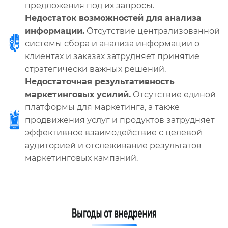
предложения под их запросы.
Недостаток возможностей для анализа
информации.
Отсутствие централизованной
системы сбора и анализа информации о
клиентах и заказах затрудняет принятие
стратегически важных решений.
Недостаточная результативность
маркетинговых усилий.
Отсутствие единой
платформы для маркетинга, а также
продвижения услуг и продуктов затрудняет
эффективное взаимодействие с целевой
аудиторией и отслеживание результатов
маркетинговых кампаний.