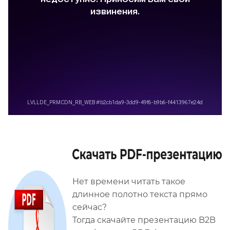
Нет времени читать такое
длинное полотно текста прямо
сейчас?
Тогда скачайте презентацию B2B