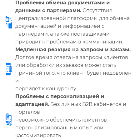
Проблемы обмена документами и
данными с партнерами.
Отсутствие
централизованной платформы для обмена
документацией и информацией с
партнерами, а также поставщиками
приводит к проблемам в коммуникации.
Медленная реакция на запросы и заказы.
Долгое время ответа на запросы клиентов
или обработки их заказов может стать
причиной того, что клиент будет недоволен
и
перейдет к конкуренту.
Проблемы с персонализацией и
адаптацией.
Без личных B2B кабинетов и
порталов
невозможно обеспечить клиентов
персонализированным опыт или
кастомизировать