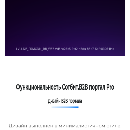
Дизайн выполнен в минималистичном стиле: