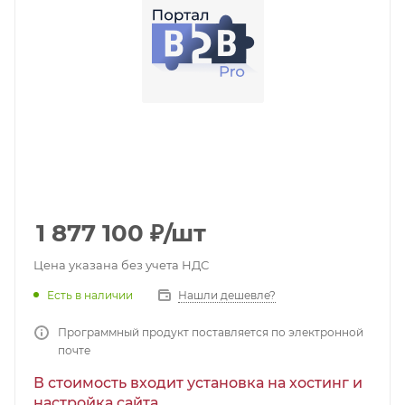
1 877 100
₽
/шт
Цена указана без учета НДС
Есть в наличии
Нашли дешевле?
Программный продукт поставляется по электронной
почте
В стоимость входит установка на хостинг и
настройка сайта