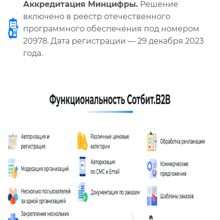
Аккредитация Минцифры.
Решение
включено в реестр отечественного
программного обеспечения под номером
20978. Дата регистрации — 29 декабря 2023
года.