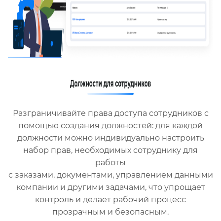
Разграничивайте права доступа сотрудников с
помощью создания должностей: для каждой
должности можно индивидуально настроить
набор прав, необходимых сотруднику для
работы
с заказами, документами, управлением данными
компании и другими задачами, что упрощает
контроль и делает рабочий процесс
прозрачным и безопасным.