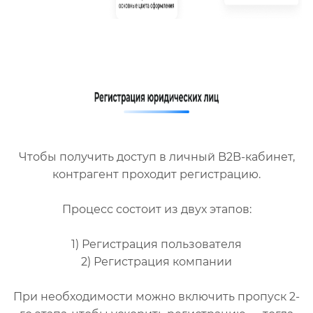
Чтобы получить доступ в личный B2B-кабинет,
контрагент проходит регистрацию.
Процесс состоит из двух этапов:
1) Регистрация пользователя
2) Регистрация компании
При необходимости можно включить пропуск 2-