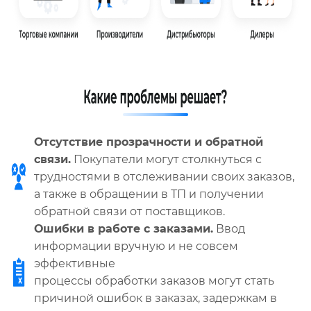
Отсутствие прозрачности и обратной
связи.
Покупатели могут столкнуться с
трудностями в отслеживании своих заказов,
а также в обращении в ТП и получении
обратной связи от поставщиков.
Ошибки в работе с заказами.
Ввод
информации вручную и не совсем
эффективные
процессы обработки заказов могут стать
причиной ошибок в заказах, задержкам в