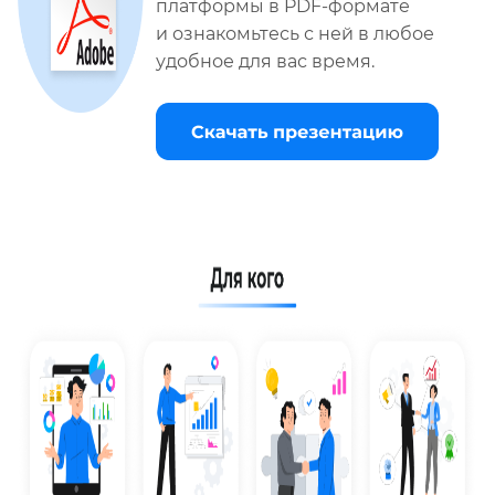
платформы в PDF-формате
и ознакомьтесь с ней в любое
удобное для вас время.