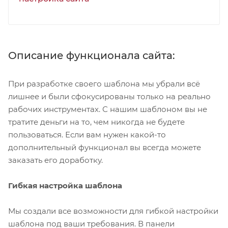
Описание функционала сайта:
При разработке своего шаблона мы убрали всё
лишнее и были сфокусированы только на реально
рабочих инструментах. С нашим шаблоном вы не
тратите деньги на то, чем никогда не будете
пользоваться. Если вам нужен какой-то
дополнительный функционал вы всегда можете
заказать его доработку.
Гибкая настройка шаблона
Мы создали все возможности для гибкой настройки
шаблона под ваши требования. В панели