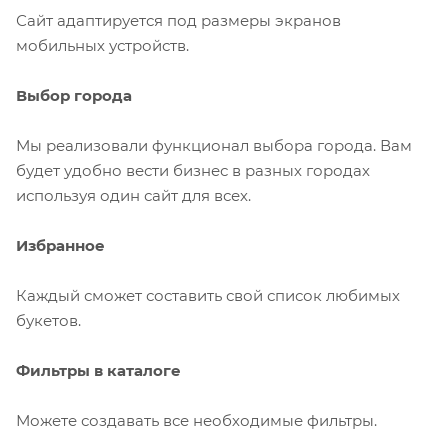
Сайт адаптируется под размеры экранов
мобильных устройств.
Выбор города
Мы реализовали функционал выбора города. Вам
будет удобно вести бизнес в разных городах
используя один сайт для всех.
Избранное
Каждый сможет составить свой список любимых
букетов.
Фильтры в каталоге
Можете создавать все необходимые фильтры.