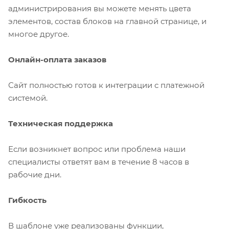
администрирования вы можете менять цвета
элементов, состав блоков на главной странице, и
многое другое.
Онлайн-оплата заказов
Сайт полностью готов к интеграции с платежной
системой.
Техническая поддержка
Если возникнет вопрос или проблема наши
специалисты ответят вам в течение 8 часов в
рабочие дни.
Гибкость
В шаблоне уже реализованы функции,