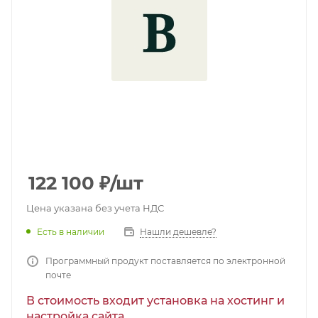
122 100
₽
/шт
Цена указана без учета НДС
Есть в наличии
Нашли дешевле?
Программный продукт поставляется по электронной
почте
В стоимость входит установка на хостинг и
настройка сайта