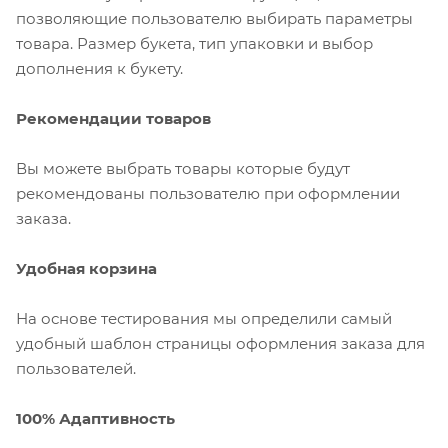
позволяющие пользователю выбирать параметры
товара. Размер букета, тип упаковки и выбор
дополнения к букету.
Рекомендации товаров
Вы можете выбрать товары которые будут
рекомендованы пользователю при оформлении
заказа.
Удобная корзина
На основе тестирования мы определили самый
удобный шаблон страницы оформления заказа для
пользователей.
100% Адаптивность