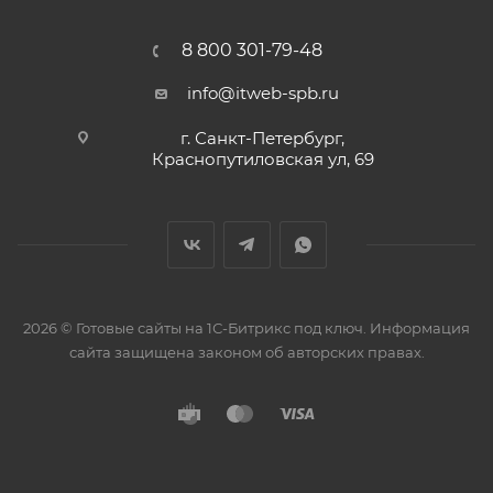
8 800 301-79-48
info@itweb-spb.ru
г. Санкт-Петербург,
Краснопутиловская ул, 69
2026 © Готовые сайты на 1С-Битрикс под ключ. Информация
сайта защищена законом об авторских правах.