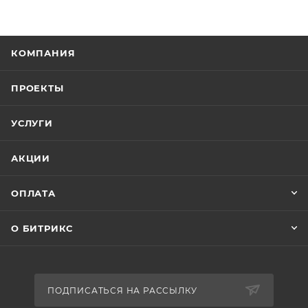
КОМПАНИЯ
ПРОЕКТЫ
УСЛУГИ
АКЦИИ
ОПЛАТА
О БИТРИКС
ПОДПИСАТЬСЯ НА РАССЫЛКУ