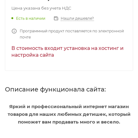
Цена указана без учета НДС
Есть в наличии
Нашли дешевле?
Программный продукт поставляется по электронной
почте
В стоимость входит установка на хостинг и
настройка сайта
Описание функционала сайта:
Яркий и профессиональный интернет магазин
товаров для наших любимых детишек, который
поможет вам продавать много и весело.