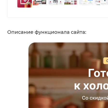
Описание функционала сайта: