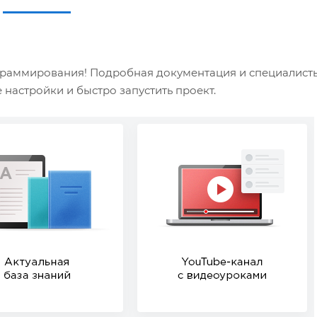
ограммирования! Подробная документация и специалист
настройки и быстро запустить проект.