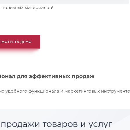
 полезных материалов!
онал для эффективных продаж
ю удобного функционала и маркетинговых инструменто