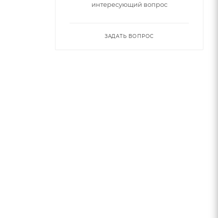
интересующий вопрос
ЗАДАТЬ ВОПРОС