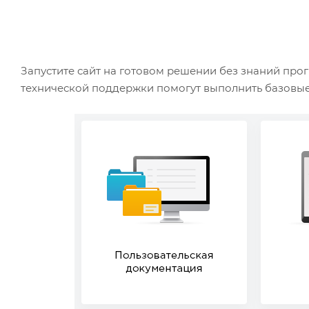
Запустите сайт на готовом решении без знаний пр
технической поддержки помогут выполнить базовые 