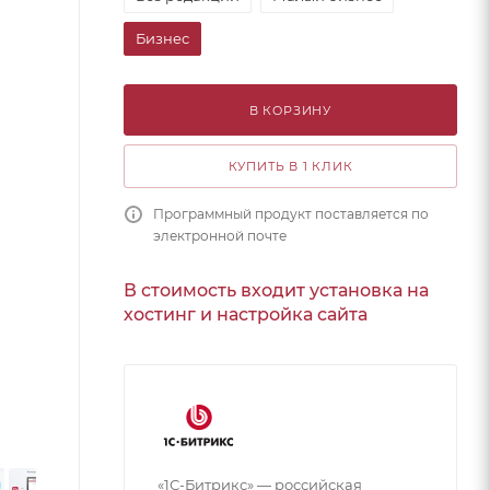
Бизнес
В КОРЗИНУ
КУПИТЬ В 1 КЛИК
Программный продукт поставляется по
электронной почте
В стоимость входит установка на
хостинг и настройка сайта
«1С-Битрикс» — российская