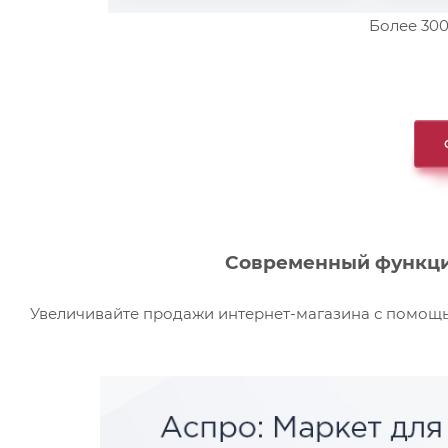
Более 300
Современный функци
Увеличивайте продажи интернет-магазина с помощь