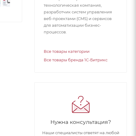
технологическая компания,
разработчик систем управления
веб-проектами (CMS) и сервисов
для автоматизации бизнес-
процессов.
Все товары категории
Все товары бренда 1С-Битрикс
Нужна консультация?
Наши специалисты ответят на любой