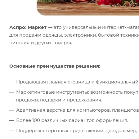
Аспро: Маркет
— это универсальный интернет-мага
для продажи одежды, электроники, бытовой техники
питания и других товаров.
Основные преимущества решения:
Продающая главная страница и функциональный 
Маркетинговые инструменты: возможность покупк
продажи, подарки и предсказания.
Адаптивная верстка для компьютеров, планшетов
Более 100 различных вариантов оформления.
Поддержка торговых предложений: цвет, размер, ф