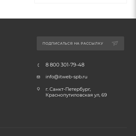
ПОДПИСАТЬСЯ НА РАССЫЛКУ
8 800 301-79-48
info@itweb-spb.ru
г. Санкт-Петербург,
Краснопутиловская ул, 69