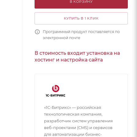
В КОРЗИНУ
КУПИТЬ В 1 КЛИК
Программный продукт поставляется по
электронной почте
В стоимость входит установка на
хостинг и настройка сайта
«1С-Битрикс» — российская
технологическая компания,
разработчик систем управления
веб-проектами (CMS) и сервисов
для автоматизации бизнес-