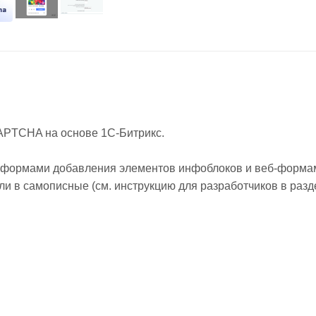
APTCHA на основе 1С-Битрикс.
, формами добавления элементов инфоблоков и веб-форма
и в самописные (см. инструкцию для разработчиков в разд