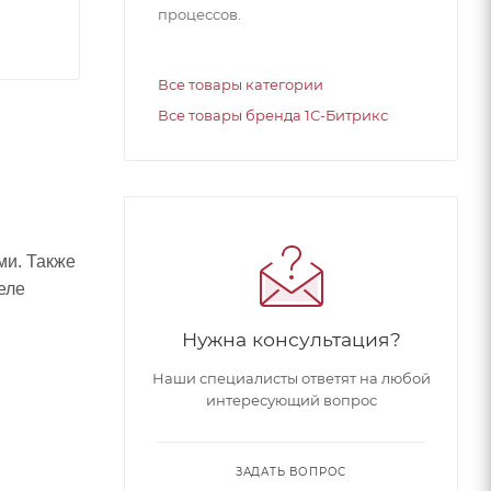
процессов.
Все товары категории
Все товары бренда 1С-Битрикс
ми. Также
еле
Нужна консультация?
Наши специалисты ответят на любой
интересующий вопрос
ЗАДАТЬ ВОПРОС