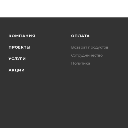
КОМПАНИЯ
ОПЛАТА
ПРОЕКТЫ
Возврат продуктов
Сотрудничество
УСЛУГИ
Политика
АКЦИИ