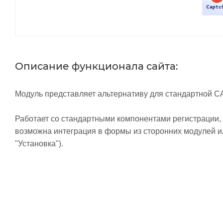
Описание функционала сайта:
Модуль представляет альтернативу для стандартной C
Работает со стандартными компонентами регистрации
возможна интеграция в формы из сторонних модулей ил
"Установка").