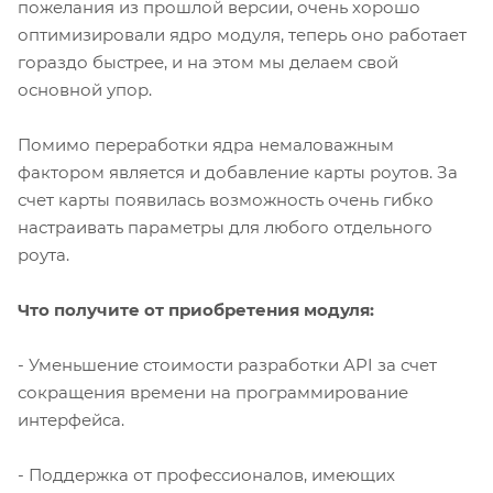
пожелания из прошлой версии, очень хорошо
оптимизировали ядро модуля, теперь оно работает
гораздо быстрее, и на этом мы делаем свой
основной упор.
Помимо переработки ядра немаловажным
фактором является и добавление карты роутов. За
счет карты появилась возможность очень гибко
настраивать параметры для любого отдельного
роута.
Что получите от приобретения модуля:
- Уменьшение стоимости разработки API за счет
сокращения времени на программирование
интерфейса.
- Поддержка от профессионалов, имеющих