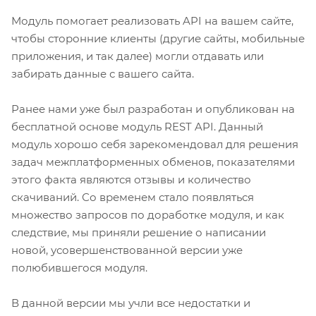
Модуль помогает реализовать API на вашем сайте,
чтобы сторонние клиенты (другие сайты, мобильные
приложения, и так далее) могли отдавать или
забирать данные с вашего сайта.
Ранее нами уже был разработан и опубликован на
бесплатной основе модуль REST API. Данный
модуль хорошо себя зарекомендовал для решения
задач межплатформенных обменов, показателями
этого факта являются отзывы и количество
скачиваний. Со временем стало появляться
множество запросов по доработке модуля, и как
следствие, мы приняли решение о написании
новой, усовершенствованной версии уже
полюбившегося модуля.
В данной версии мы учли все недостатки и