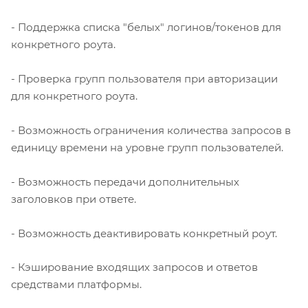
- Поддержка списка "белых" логинов/токенов для
конкретного роута.
- Проверка групп пользователя при авторизации
для конкретного роута.
- Возможность ограничения количества запросов в
единицу времени на уровне групп пользователей.
- Возможность передачи дополнительных
заголовков при ответе.
- Возможность деактивировать конкретный роут.
- Кэширование входящих запросов и ответов
средствами платформы.