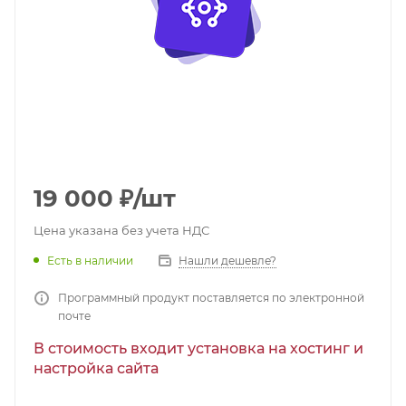
19 000
₽
/шт
Цена указана без учета НДС
Есть в наличии
Нашли дешевле?
Программный продукт поставляется по электронной
почте
В стоимость входит установка на хостинг и
настройка сайта