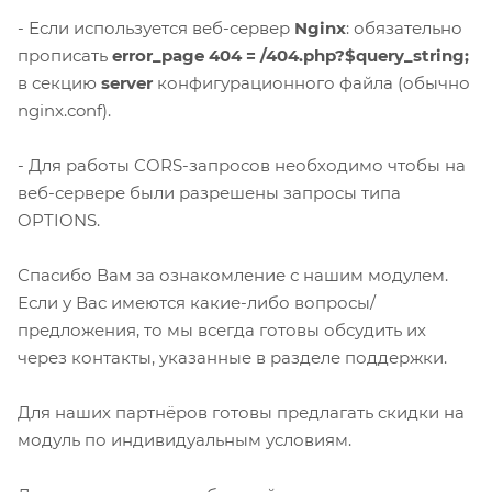
- Если используется веб-сервер
Nginx
: обязательно
прописать
error_page 404 = /404.php?$query_string;
в секцию
server
конфигурационного файла (обычно
nginx.conf).
- Для работы CORS-запросов необходимо чтобы на
веб-сервере были разрешены запросы типа
OPTIONS.
Спасибо Вам за ознакомление с нашим модулем.
Если у Вас имеются какие-либо вопросы/
предложения, то мы всегда готовы обсудить их
через контакты, указанные в разделе поддержки.
Для наших партнёров готовы предлагать скидки на
модуль по индивидуальным условиям.