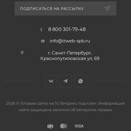
ПОДПИСАТЬСЯ НА РАССЫЛКУ
8 800 301-79-48
info@itweb-spb.ru
г. Санкт-Петербург,
Краснопутиловская ул, 69
2026 © Готовые сайты на 1С-Битрикс под ключ. Информация
сайта защищена законом об авторских правах.