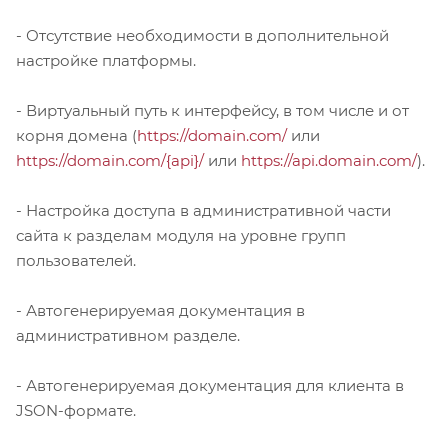
- Отсутствие необходимости в дополнительной
настройке платформы.
- Виртуальный путь к интерфейсу, в том числе и от
корня домена (
https://domain.com/
или
https://domain.com/{api}/
или
https://api.domain.com/
).
- Настройка доступа в административной части
сайта к разделам модуля на уровне групп
пользователей.
- Автогенерируемая документация в
административном разделе.
- Автогенерируемая документация для клиента в
JSON-формате.