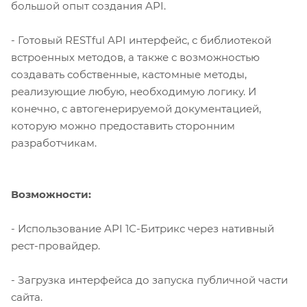
большой опыт создания API.
- Готовый RESTful API интерфейс, с библиотекой
встроенных методов, а также с возможностью
создавать собственные, кастомные методы,
реализующие любую, необходимую логику. И
конечно, с автогенерируемой документацией,
которую можно предоставить сторонним
разработчикам.
Возможности:
- Использование API 1С-Битрикс через нативный
рест-провайдер.
- Загрузка интерфейса до запуска публичной части
сайта.