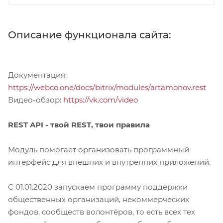
Описание функционала сайта:
Документация:
https://webco.one/docs/bitrix/modules/artamonov.rest
Видео-обзор:
https://vk.com/video
REST API - твой REST, твои правила
Модуль помогает организовать программный
интерфейс для внешних и внутренних приложений.
С 01.01.2020 запускаем программу поддержки
общественных организаций, некоммерческих
фондов, сообществ волонтёров, то есть всех тех