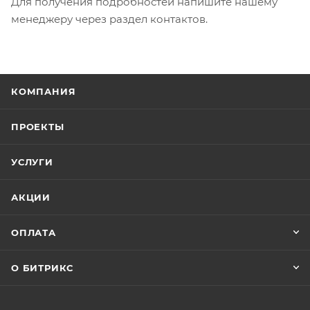
Для получения подробностей напишите нашему
менеджеру через раздел контактов.
КОМПАНИЯ
ПРОЕКТЫ
УСЛУГИ
АКЦИИ
ОПЛАТА
О БИТРИКС