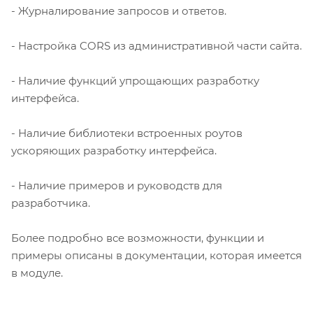
- Журналирование запросов и ответов.
- Настройка CORS из административной части сайта.
- Наличие функций упрощающих разработку
интерфейса.
- Наличие библиотеки встроенных роутов
ускоряющих разработку интерфейса.
- Наличие примеров и руководств для
разработчика.
Более подробно все возможности, функции и
примеры описаны в документации, которая имеется
в модуле.