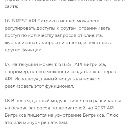
сайта;
1.6. В REST API Битрикса нет возможности
регулировать доступы к роутам, ограничивать
доступ по количеству запросов от клиента,
журналировать запросы и ответы, и некоторые
другие функции.
1.7. На текущий момент, в REST API Битрикса,
например, нет возможности создать заказ через
API. Используя данный модуль вы можете
реализовать этот функционал.
1.8 В целом, данный модуль пишется и развивается
на основе запросов пользователей, но REST API
Битрикса пишется на усмотрение Битрикса. Плюс
это или минус - решать вам.