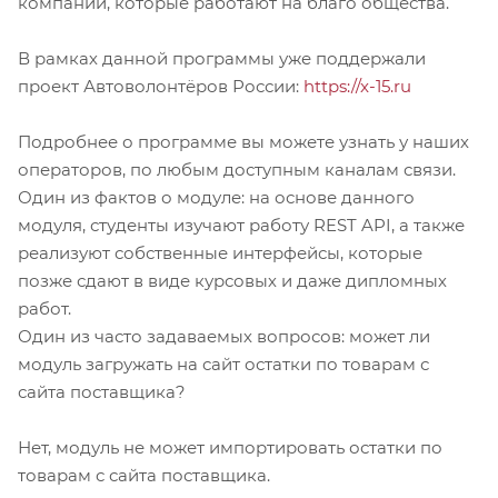
компаний, которые работают на благо общества.
В рамках данной программы уже поддержали
проект Автоволонтёров России:
https://x-15.ru
Подробнее о программе вы можете узнать у наших
операторов, по любым доступным каналам связи.
Один из фактов о модуле: на основе данного
модуля, студенты изучают работу REST API, а также
реализуют собственные интерфейсы, которые
позже сдают в виде курсовых и даже дипломных
работ.
Один из часто задаваемых вопросов: может ли
модуль загружать на сайт остатки по товарам с
сайта поставщика?
Нет, модуль не может импортировать остатки по
товарам с сайта поставщика.