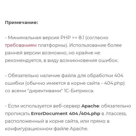
Примечание:
- Минимальная версия PHP >= 8.1 (согласно
требованиям
платформы). Использование более
ранней версии возможно, но крайне не
рекомендуется, в виду возникновения ошибок.
- Обязательно наличие файла для обработки 404
ошибки (обычно имеется в корне сайта - 404.php)
со всеми "директивами" 1С-Битрикса.
- Если используется веб-сервер
Apache
: обязательно
прописать
ErrorDocument 404 /404.php
в .htaccess,
расположенный в корне сайта, или прямо в
конфигурационном файле Apache.