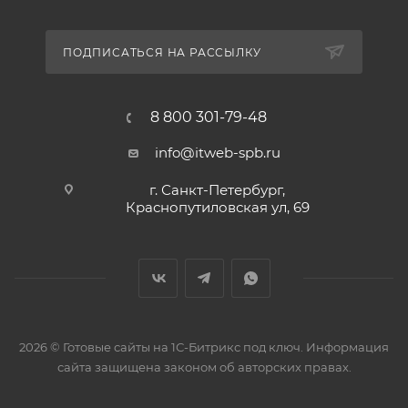
ПОДПИСАТЬСЯ НА РАССЫЛКУ
8 800 301-79-48
info@itweb-spb.ru
г. Санкт-Петербург,
Краснопутиловская ул, 69
2026 © Готовые сайты на 1С-Битрикс под ключ. Информация
сайта защищена законом об авторских правах.