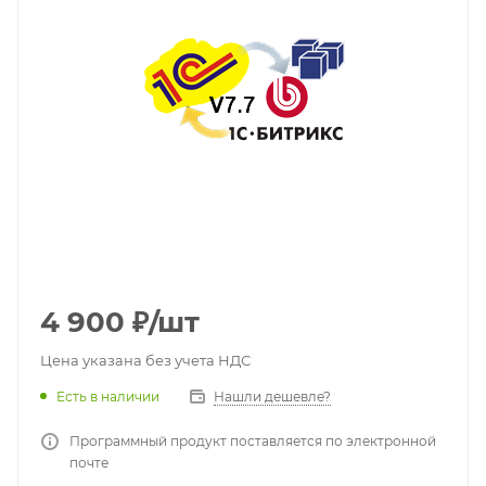
4 900
₽
/шт
Цена указана без учета НДС
Есть в наличии
Нашли дешевле?
Программный продукт поставляется по электронной
почте