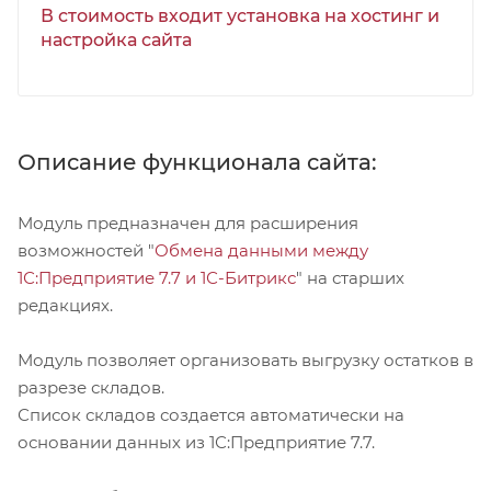
В стоимость входит установка на хостинг и
настройка сайта
Описание функционала сайта:
Модуль предназначен для расширения
возможностей "
Обмена данными между
1С:Предприятие 7.7 и 1С-Битрикс
" на старших
редакциях.
Модуль позволяет организовать выгрузку остатков в
разрезе складов.
Список складов создается автоматически на
основании данных из 1С:Предприятие 7.7.