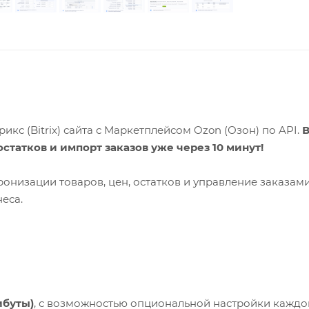
кс (Bitrix) сайта с Маркетплейсом Ozon (Озон) по API.
статков и импорт заказов уже через 10 минут!
низации товаров, цен, остатков и управление заказами
еса.
ибуты)
, с возможностью опциональной настройки каждо