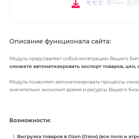
Описание функционала сайта:
Модуль представляет собой интеграцию Вашего Битри
сможете автоматизировать экспорт товаров, цен, о
Модуль позволяет автоматизировать процессы синхро
значительно экономит время и ресурсы Вашего бизн
Возможности:
Выгрузка товаров в Ozon (Озон) (все поля и атр