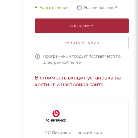
Есть в наличии
Нашли дешевле?
В КОРЗИНУ
КУПИТЬ В 1 КЛИК
Программный продукт поставляется по
электронной почте
В стоимость входит установка на
хостинг и настройка сайта
«1С-Битрикс» — российская