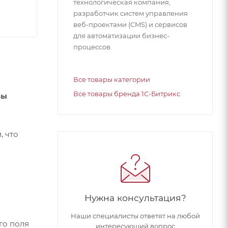
технологическая компания,
разработчик систем управления
веб-проектами (CMS) и сервисов
для автоматизации бизнес-
процессов.
Все товары категории
Все товары бренда 1С-Битрикс
Вы
, что
Нужна консультация?
Наши специалисты ответят на любой
го поля
интересующий вопрос