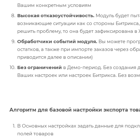
Вашим конкретным условиям
Высокая отказоустойчивость.
Модуль будет пыт
возникающие ситуации как со стороны Битрикса, 
решить проблему, то она будет зафиксирована в
Обработчики событий модуля.
Вы можете прогр
остатков, а также при импорте заказов через о
приводится далее в описании)
Без ограничений
в Демо-период. Без создания 
Ваших настроек или настроек Битрикса. Без возм
Алгоритм для базовой настройки экспорта това
В Основных настройках задать данные для подкл
полей товаров