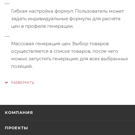
Гибкая настройка формул: Пользователь может
задать индивидуальные формулы для расчёта
цен в профиле генерации.
Массовая генерация цен: Выбор товаров
осуществляется в списке товаров, после чего
можно запустить генерацию для всех выбранных
позиций.
КОМПАНИЯ
ПРОЕКТЫ