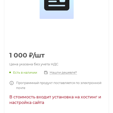
1 000
₽
/шт
Цена указана без учета НДС
Есть в наличии
Нашли дешевле?
Программный продукт поставляется по электронной
почте
В стоимость входит установка на хостинг и
настройка сайта