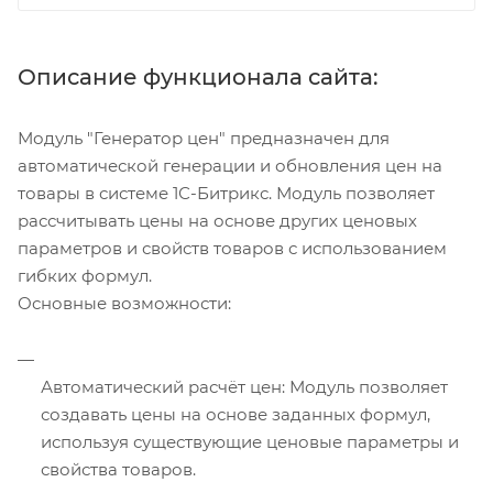
Описание функционала сайта:
Модуль "Генератор цен" предназначен для
автоматической генерации и обновления цен на
товары в системе 1С-Битрикс. Модуль позволяет
рассчитывать цены на основе других ценовых
параметров и свойств товаров с использованием
гибких формул.
Основные возможности:
Автоматический расчёт цен: Модуль позволяет
создавать цены на основе заданных формул,
используя существующие ценовые параметры и
свойства товаров.