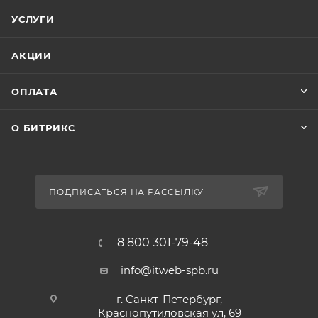
УСЛУГИ
АКЦИИ
ОПЛАТА
О БИТРИКС
ПОДПИСАТЬСЯ НА РАССЫЛКУ
8 800 301-79-48
info@itweb-spb.ru
г. Санкт-Петербург,
Краснопутиловская ул, 69