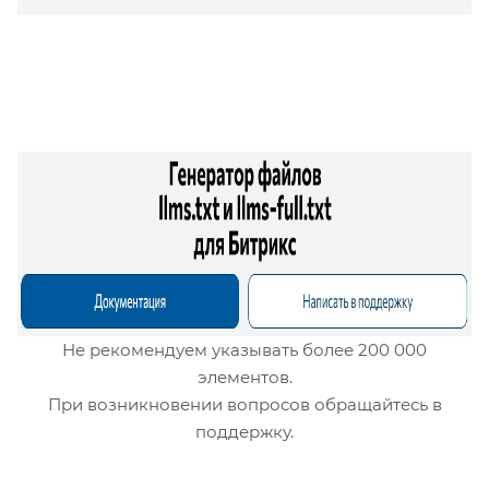
Не рекомендуем указывать более 200 000
элементов.
При возникновении вопросов обращайтесь в
поддержку.