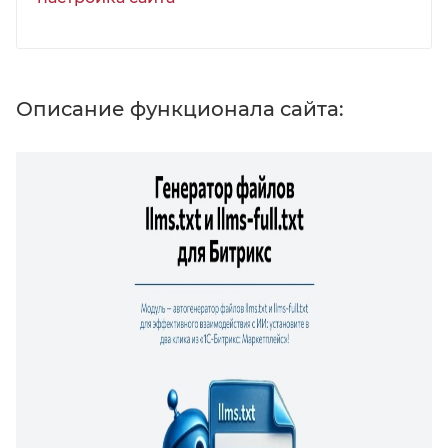
Описание функционала сайта: