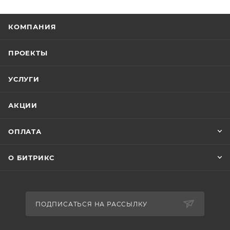
КОМПАНИЯ
ПРОЕКТЫ
УСЛУГИ
АКЦИИ
ОПЛАТА
О БИТРИКС
ПОДПИСАТЬСЯ НА РАССЫЛКУ