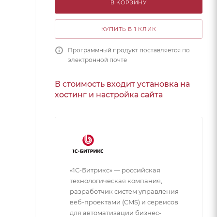
В КОРЗИНУ
КУПИТЬ В 1 КЛИК
Программный продукт поставляется по
электронной почте
В стоимость входит установка на
хостинг и настройка сайта
«1С-Битрикс» — российская
технологическая компания,
разработчик систем управления
веб-проектами (CMS) и сервисов
для автоматизации бизнес-