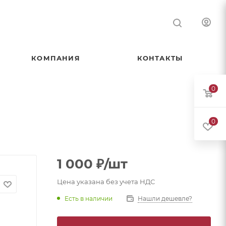
КОМПАНИЯ
КОНТАКТЫ
0
0
1 000
₽
/шт
Цена указана без учета НДС
Есть в наличии
Нашли дешевле?