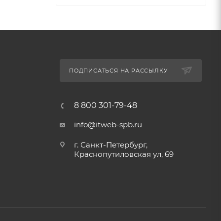
ПОДПИСАТЬСЯ НА РАССЫЛКУ
8 800 301-79-48
info@itweb-spb.ru
г. Санкт-Петербург,
Краснопутиловская ул, 69