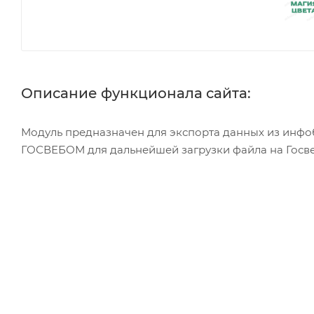
Описание функционала сайта:
Модуль предназначен для экспорта данных из инф
ГОСВЕБОМ для дальнейшей загрузки файла на Госве