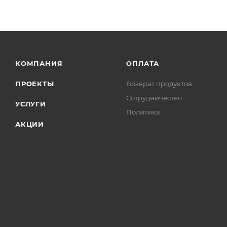
КОМПАНИЯ
ОПЛАТА
ПРОЕКТЫ
Возврат продуктов
Сотрудничество
УСЛУГИ
Политика
АКЦИИ