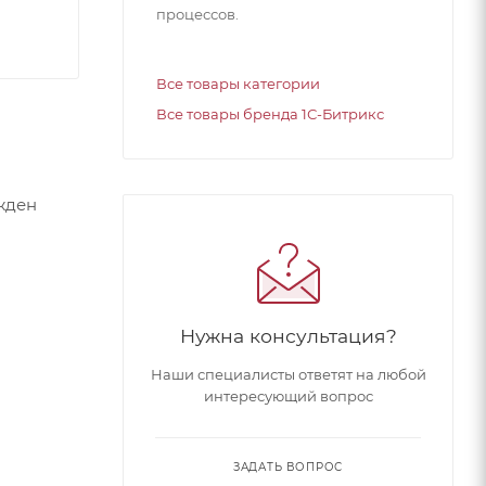
процессов.
Все товары категории
Все товары бренда 1С-Битрикс
жден
Нужна консультация?
Наши специалисты ответят на любой
интересующий вопрос
ЗАДАТЬ ВОПРОС