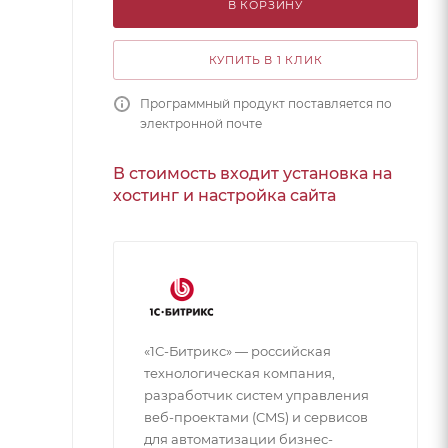
В КОРЗИНУ
КУПИТЬ В 1 КЛИК
Программный продукт поставляется по
электронной почте
В стоимость входит установка на
хостинг и настройка сайта
«1С-Битрикс» — российская
технологическая компания,
разработчик систем управления
веб-проектами (CMS) и сервисов
для автоматизации бизнес-