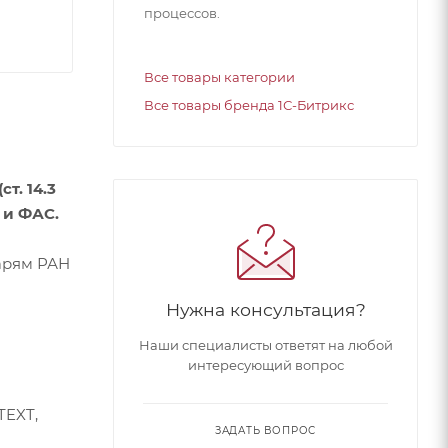
процессов.
Все товары категории
Все товары бренда 1С-Битрикс
т. 14.3
 и ФАС.
варям РАН
Нужна консультация?
Наши специалисты ответят на любой
интересующий вопрос
TEXT,
ЗАДАТЬ ВОПРОС