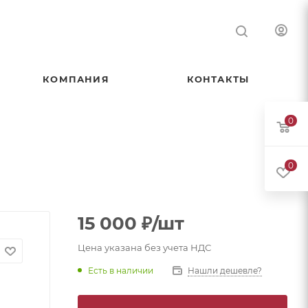
КОМПАНИЯ
КОНТАКТЫ
0
0
15 000
₽
/шт
Цена указана без учета НДС
Есть в наличии
Нашли дешевле?