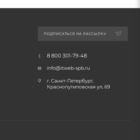
ПОДПИСАТЬСЯ НА РАССЫЛКУ
8 800 301-79-48
info@itweb-spb.ru
г. Санкт-Петербург,
Краснопутиловская ул, 69