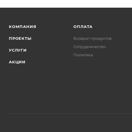
КОМПАНИЯ
ОПЛАТА
ПРОЕКТЫ
Возврат продуктов
Сотрудничество
УСЛУГИ
Политика
АКЦИИ