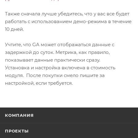
Также сначала лучше убедитесь, что у вас все будет
работать с использованием демо-режима в течение
10 дней.
Учтите, что GA может отображаться данные с
задержкой до суток. Метрика, как правило,
показывает данные практически сразу.
Установка и настройка включена в стоимость
модуля. После покупки смело пишите за
настройкой, если требуется.
КОМПАНИЯ
ПРОЕКТЫ