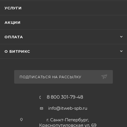
УСЛУГИ
АКЦИИ
ОПЛАТА
О БИТРИКС
ПОДПИСАТЬСЯ НА РАССЫЛКУ
8 800 301-79-48
info@itweb-spb.ru
г. Санкт-Петербург,
Краснопутиловская ул, 69