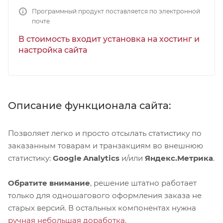
Программный продукт поставляется по электронной
почте
В стоимость входит установка на хостинг и
настройка сайта
Описание функционала сайта:
Позволяет легко и просто отсылать статистику по
заказанным товарам и транзакциям во внешнюю
статистику:
Google Analytics
и/или
Яндекс.Метрика
.
Обратите внимание
, решение штатно работает
только для одношагового оформления заказа не
старых версий. В остальных компонентах нужна
ручная небольшая доработка
.