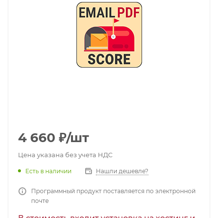
4 660
₽
/шт
Цена указана без учета НДС
Есть в наличии
Нашли дешевле?
Программный продукт поставляется по электронной
почте