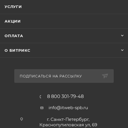
УСЛУГИ
АКЦИИ
ОПЛАТА
О БИТРИКС
ПОДПИСАТЬСЯ НА РАССЫЛКУ
8 800 301-79-48
info@itweb-spb.ru
г. Санкт-Петербург,
Краснопутиловская ул, 69