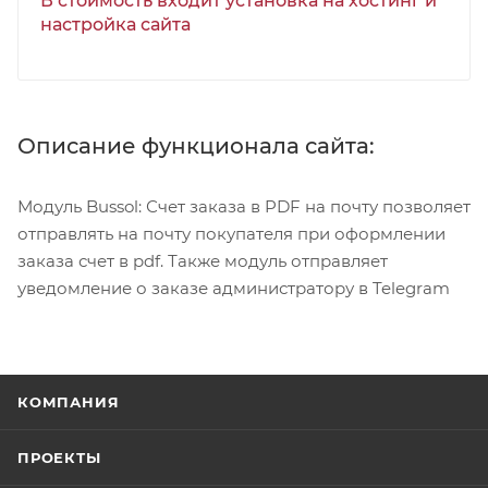
В стоимость входит установка на хостинг и
настройка сайта
Описание функционала сайта:
Модуль Bussol: Счет заказа в PDF на почту позволяет
отправлять на почту покупателя при оформлении
заказа счет в pdf. Также модуль отправляет
уведомление о заказе администратору в Telegram
КОМПАНИЯ
ПРОЕКТЫ