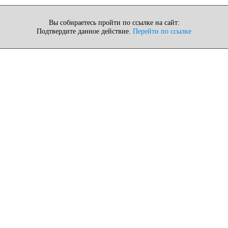
Вы собираетесь пройти по ссылке на сайт:
Подтвердите данное действие.
Перейти по ссылке