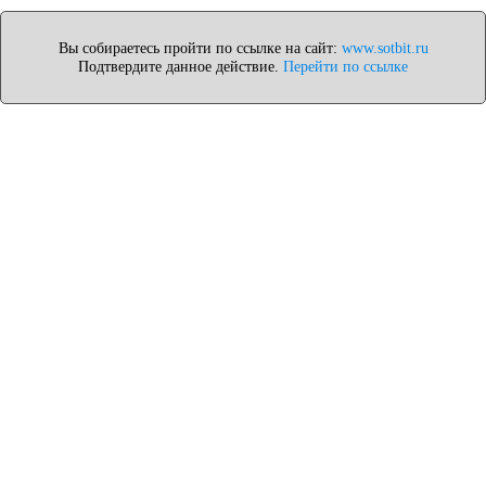
Вы собираетесь пройти по ссылке на сайт:
www.sotbit.ru
Подтвердите данное действие.
Перейти по ссылке