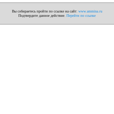
Вы собираетесь пройти по ссылке на сайт:
www.ammina.ru
Подтвердите данное действие.
Перейти по ссылке