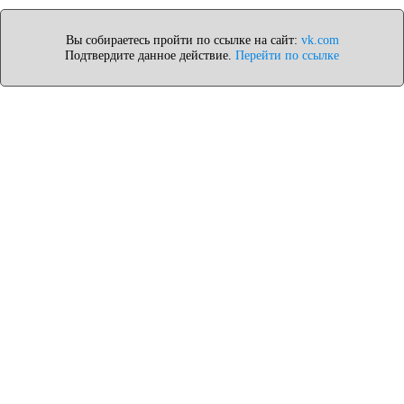
Вы собираетесь пройти по ссылке на сайт:
vk.com
Подтвердите данное действие.
Перейти по ссылке