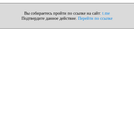
Вы собираетесь пройти по ссылке на сайт:
t.me
Подтвердите данное действие.
Перейти по ссылке