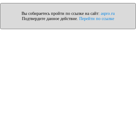
Вы собираетесь пройти по ссылке на сайт:
aspro.ru
Подтвердите данное действие.
Перейти по ссылке