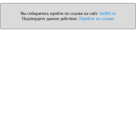
Вы собираетесь пройти по ссылке на сайт:
kit003.ru
Подтвердите данное действие.
Перейти по ссылке