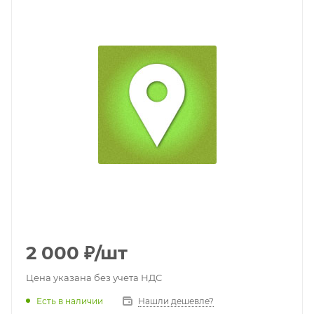
2 000
₽
/шт
Цена указана без учета НДС
Есть в наличии
Нашли дешевле?