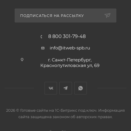
ПОДПИСАТЬСЯ НА РАССЫЛКУ
8 800 301-79-48
info@itweb-spb.ru
г. Санкт-Петербург,
Краснопутиловская ул, 69
2026 © Готовые сайты на 1С-Битрикс под ключ. Информация
сайта защищена законом об авторских правах.