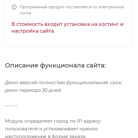
Программный продукт поставляется по электронной
почте
В стоимость входит установка на хостинг и
настройка сайта
Описание функционала сайта:
Демо-версия полностью функциональная, срок
демо-периода 30 дней.
-------
Модуль определяет город по IP-адресу
пользователя и устанавливает нужное
местоположение в форме заказа.