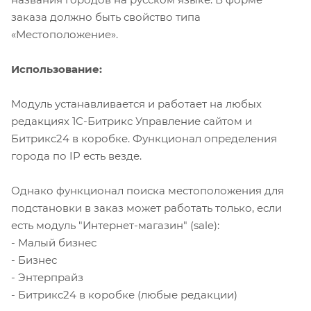
заказа должно быть свойство типа
«Местоположение».
Использование:
Модуль устанавливается и работает на любых
редакциях 1С-Битрикс Управление сайтом и
Битрикс24 в коробке. Функционал определения
города по IP есть везде.
Однако функционал поиска местоположения для
подстановки в заказ может работать только, если
есть модуль "Интернет-магазин" (sale):
- Малый бизнес
- Бизнес
- Энтерпрайз
- Битрикс24 в коробке (любые редакции)